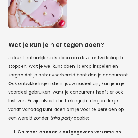
Wat je kun je hier tegen doen?
Je kunt natuurlijk niets doen om deze ontwikkeling te
stoppen. Wat je wel kunt doen, is erop inspelen en
zorgen dat je beter voorbereid bent dan je concurrent.
Ook ontwikkelingen die in jouw nadeel zijn, kun je in je
voordeel gebruiken, want je concurrent heeft er ook
last van. Er zijn alvast drie belangrijke dingen die je
vanaf vandaag kunt doen om je voor te bereiden op
een wereld zonder
third party
cookie:
Ga meer leads en klantgegevens verzamelen
.