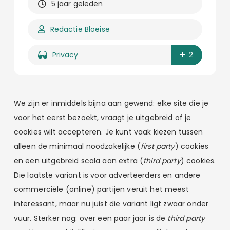
5 jaar geleden
Redactie Bloeise
Privacy
2
We zijn er inmiddels bijna aan gewend: elke site die je
voor het eerst bezoekt, vraagt je uitgebreid of je
cookies wilt accepteren. Je kunt vaak kiezen tussen
alleen de minimaal noodzakelijke (
first party
) cookies
en een uitgebreid scala aan extra (
third party
) cookies.
Die laatste variant is voor adverteerders en andere
commerciële (online) partijen veruit het meest
interessant, maar nu juist die variant ligt zwaar onder
vuur. Sterker nog: over een paar jaar is de
third party