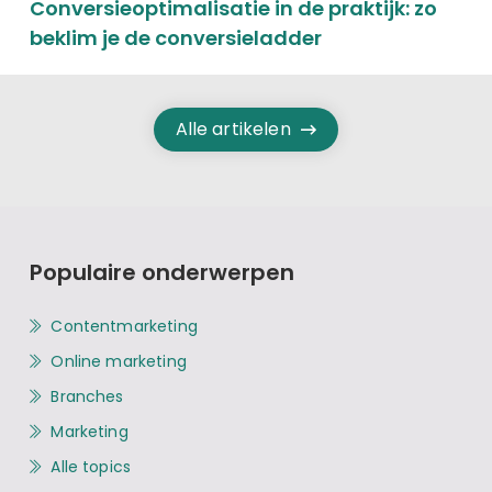
Conversieoptimalisatie in de praktijk: zo
beklim je de conversieladder
Alle artikelen
Populaire onderwerpen
Contentmarketing
Online marketing
Branches
Marketing
Alle topics