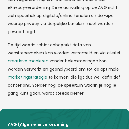
ePrivacyverordening. Deze aanvulling op de AVG richt
zich specifiek op digitale/online kanalen en de wijze
waarop privacy via dergelijke kanalen moet worden
gewaarborgd.
De tijd waarin schier onbeperkt data van
websitebezoekers kon worden verzameld en via allerlei
creatieve manieren
zonder belemmeringen kon
worden verwerkt en geanalyseerd om tot de optimale
marketingstrategie
te komen, die ligt dus wel definitief
achter ons. Sterker nog: de speeltuin waarin je nog je
gang kunt gaan, wordt steeds kleiner.
AVG (Algemene verordening