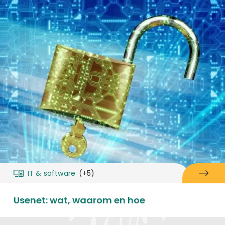
IT & software
(+5)
Usenet: wat, waarom en hoe