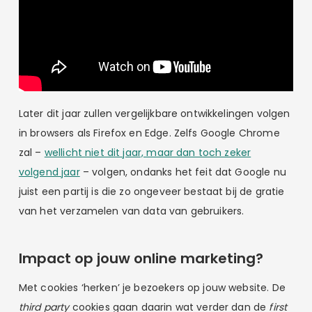
Later dit jaar zullen vergelijkbare ontwikkelingen volgen
in browsers als Firefox en Edge. Zelfs Google Chrome
zal –
wellicht niet dit jaar, maar dan toch zeker
volgend jaar
– volgen, ondanks het feit dat Google nu
juist een partij is die zo ongeveer bestaat bij de gratie
van het verzamelen van data van gebruikers.
Impact op jouw online marketing?
Met cookies ‘herken’ je bezoekers op jouw website. De
third party
cookies gaan daarin wat verder dan de
first