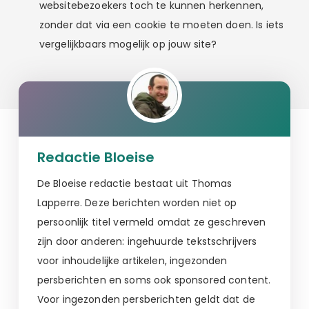
websitebezoekers toch te kunnen herkennen,
zonder dat via een cookie te moeten doen. Is iets
vergelijkbaars mogelijk op jouw site?
Redactie Bloeise
De Bloeise redactie bestaat uit Thomas
Lapperre. Deze berichten worden niet op
persoonlijk titel vermeld omdat ze geschreven
zijn door anderen: ingehuurde tekstschrijvers
voor inhoudelijke artikelen, ingezonden
persberichten en soms ook sponsored content.
Voor ingezonden persberichten geldt dat de