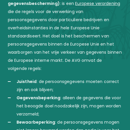
gegevensbescherming)
: is een
Europese verordening
die de regels voor de verwerking van
persoonsgegevens door particuliere bedrijven en
overheidsinstanties in de hele Europese Unie
standaardiseert. Het doel is het beschermen van
persoonsgegevens binnen de Europese Unie en het
waarborgen van het vrije verkeer van gegevens binnen
de Europese interne markt. De AVG omvat de
volgende regels:
Juistheid
: de persoonsgegevens moeten correct
zijn en ook blijven;
Gegevensbeperking
: alleen de gegevens die voor
het beoogde doel noodzakelijk zijn, mogen worden
verzameld;
Bewaarbeperking
: de persoonsgegevens mogen