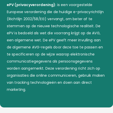
ePV (privacyverordening):
is een voorgestelde
Europese verordening die de huidige e-privacyrichtlijn
(Richtlijn 2002/58/EG) vervangt, om beter af te
stemmen op de nieuwe technologische realiteit. De
ePV is bedoeld als wet die voorrang krijgt op de AVG,
een algemene wet. De ePV geeft meer invulling aan
de algemene AVG-regels door deze toe te passen en
te specificeren op de wijze waarop elektronische
communicatiegegevens als persoonsgegevens
worden aangemerkt. Deze verordening richt zich op
organisaties die online communiceren, gebruik maken
van tracking technologieën en doen aan direct
marketing.