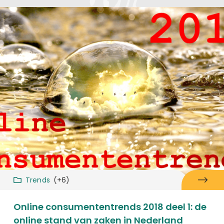
Trends
(+6)
Online consumententrends 2018 deel 1: de
online stand van zaken in Nederland