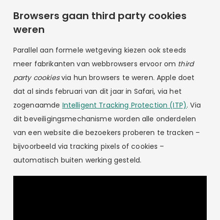
Browsers gaan third party cookies
weren
Parallel aan formele wetgeving kiezen ook steeds
meer fabrikanten van webbrowsers ervoor om
third
party cookies
via hun browsers te weren. Apple doet
dat al sinds februari van dit jaar in Safari, via het
zogenaamde
Intelligent Tracking Protection (ITP)
. Via
dit beveiligingsmechanisme worden alle onderdelen
van een website die bezoekers proberen te tracken –
bijvoorbeeld via tracking pixels of cookies –
automatisch buiten werking gesteld.