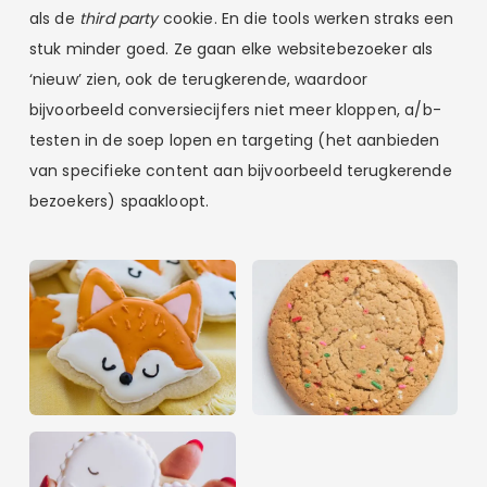
als de
third party
cookie. En die tools werken straks een
stuk minder goed. Ze gaan elke websitebezoeker als
‘nieuw’ zien, ook de terugkerende, waardoor
bijvoorbeeld conversiecijfers niet meer kloppen, a/b-
testen in de soep lopen en targeting (het aanbieden
van specifieke content aan bijvoorbeeld terugkerende
bezoekers) spaakloopt.