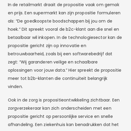
In de retailmarkt draait de propositie vaak om gemak
en prijs. Een supermarkt kan zijn propositie formuleren
als: “De goedkoopste boodschappen bij jou om de
hoek.” Dit spreekt vooral de b2c-klant aan die snel en
betaalbaar wil inkopen. In de technologiesector kan de
propositie gericht zijn op innovatie en
betrouwbaarheid, zoals bij een softwarebedrijf dat
zegt: “Wij garanderen veilige en schaalbare
oplossingen voor jouw data.” Hier spreekt de propositie
meer tot b2b-klanten die continuïteit belangrijk
vinden.
Ook in de zorg is propositieontwikkeling zichtbaar. Een
zorgverzekeraar kan zich onderscheiden met een
propositie gericht op persoonlijke service en snelle
afhandeling. Een ziekenhuis kan benadrukken dat het