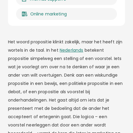
Online marketing
Het woord propositie klinkt zakelijk, maar het heeft zijn
wortels in de taal. In het
Nederlands
betekent
propositie simpelweg een stelling of een voorstel. Iets
wat je voorlegt om over na te denken of waar je een
ander van wilt overtuigen. Denk aan een wiskundige
propositie in een bewijs, een politieke propositie in een
debat, of een propositie als voorstel bij
onderhandelingen. Het gaat altijd om iets dat je
presenteert met de bedoeling dat de ander het
accepteert of ertegenin gaat. Die logica – een
voorstel neerleggen dat door een ander wordt