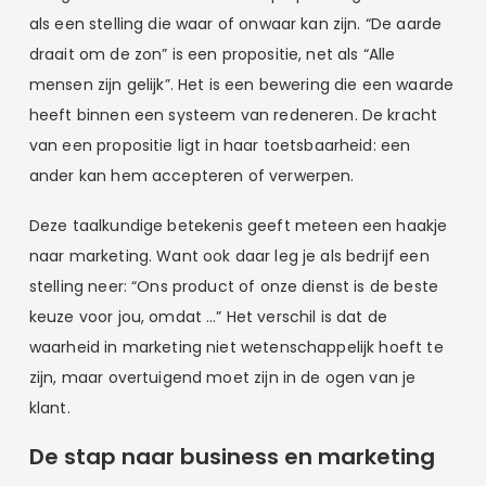
als een stelling die waar of onwaar kan zijn. “De aarde
draait om de zon” is een propositie, net als “Alle
mensen zijn gelijk”. Het is een bewering die een waarde
heeft binnen een systeem van redeneren. De kracht
van een propositie ligt in haar toetsbaarheid: een
ander kan hem accepteren of verwerpen.
Deze taalkundige betekenis geeft meteen een haakje
naar marketing. Want ook daar leg je als bedrijf een
stelling neer: “Ons product of onze dienst is de beste
keuze voor jou, omdat …” Het verschil is dat de
waarheid in marketing niet wetenschappelijk hoeft te
zijn, maar overtuigend moet zijn in de ogen van je
klant.
De stap naar business en marketing