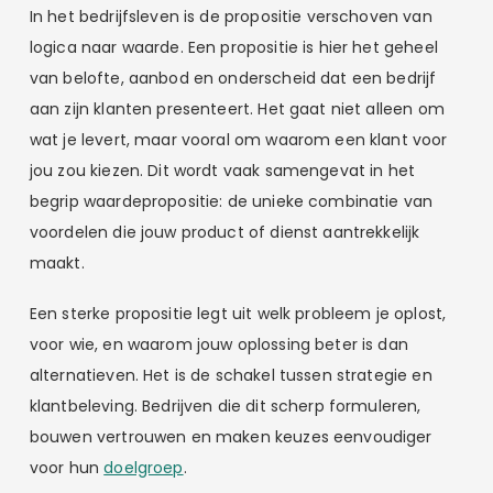
In het bedrijfsleven is de propositie verschoven van
logica naar waarde. Een propositie is hier het geheel
van belofte, aanbod en onderscheid dat een bedrijf
aan zijn klanten presenteert. Het gaat niet alleen om
wat je levert, maar vooral om waarom een klant voor
jou zou kiezen. Dit wordt vaak samengevat in het
begrip waardepropositie: de unieke combinatie van
voordelen die jouw product of dienst aantrekkelijk
maakt.
Een sterke propositie legt uit welk probleem je oplost,
voor wie, en waarom jouw oplossing beter is dan
alternatieven. Het is de schakel tussen strategie en
klantbeleving. Bedrijven die dit scherp formuleren,
bouwen vertrouwen en maken keuzes eenvoudiger
voor hun
doelgroep
.