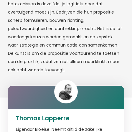
betekenissen is dezelfde: je legt iets neer dat
overtuigend moet zijn. Bedrijven die hun propositie
scherp formuleren, bouwen richting,
geloofwaardigheid en aantrekkingskracht. Het is de lat
waarlangs keuzes worden gemaakt en de kapstok
waar strategie en communicatie aan samenkomen.
De kunst is om die propositie voortdurend te toetsen
aan de praktijk, zodat ze niet alleen mooi klinkt, maar
ook echt waarde toevoegt.
Thomas Lapperre
Eigenaar Bloeise. Neemt altijd de zakelijke