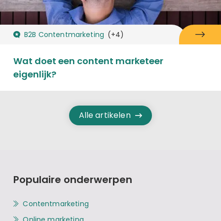
B2B Contentmarketing
(+4)
Wat doet een content marketeer
eigenlijk?
Alle artikelen
Populaire onderwerpen
Contentmarketing
Online marketing