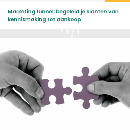
Marketing funnel: begeleid je klanten van
kennismaking tot aankoop