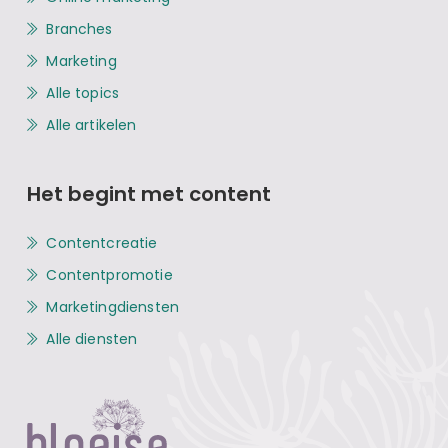
Branches
Marketing
Alle topics
Alle artikelen
Het begint met content
Contentcreatie
Contentpromotie
Marketingdiensten
Alle diensten