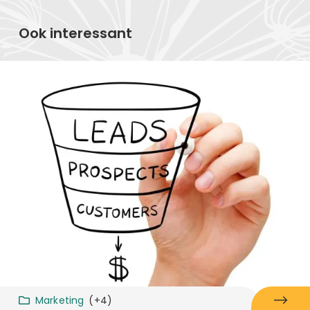
Ook interessant
Marketing
(+4)