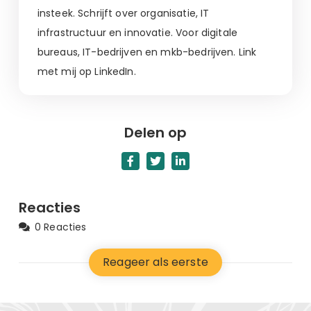
insteek. Schrijft over organisatie, IT
infrastructuur en innovatie. Voor digitale
bureaus, IT-bedrijven en mkb-bedrijven. Link
met mij op LinkedIn.
Delen op
Reacties
0 Reacties
Reageer als eerste