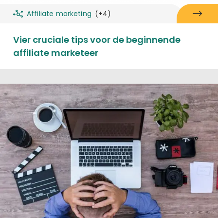
Affiliate marketing
(+4)
Vier cruciale tips voor de beginnende
affiliate marketeer