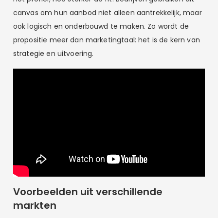
canvas om hun aanbod niet alleen aantrekkelijk, maar
ook logisch en onderbouwd te maken. Zo wordt de
propositie meer dan marketingtaal: het is de kern van
strategie en uitvoering.
Voorbeelden uit verschillende
markten