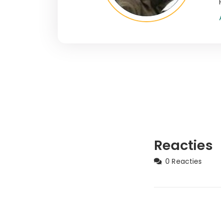
Reacties
0 Reacties