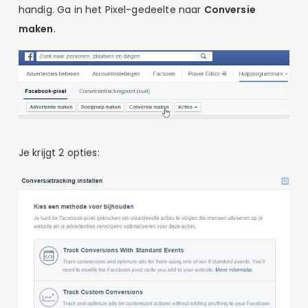
handig. Ga in het Pixel-gedeelte naar
Conversie
maken
.
Je krijgt 2 opties: