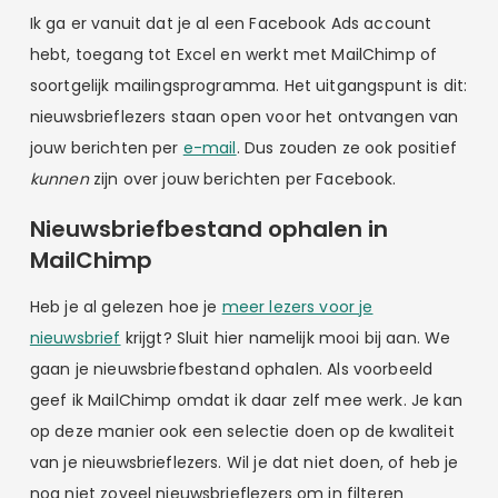
Ik ga er vanuit dat je al een Facebook Ads account
hebt, toegang tot Excel en werkt met MailChimp of
soortgelijk mailingsprogramma. Het uitgangspunt is dit:
nieuwsbrieflezers staan open voor het ontvangen van
jouw berichten per
e-mail
. Dus zouden ze ook positief
kunnen
zijn over jouw berichten per Facebook.
Nieuwsbriefbestand ophalen in
MailChimp
Heb je al gelezen hoe je
meer lezers voor je
nieuwsbrief
krijgt? Sluit hier namelijk mooi bij aan. We
gaan je nieuwsbriefbestand ophalen. Als voorbeeld
geef ik MailChimp omdat ik daar zelf mee werk. Je kan
op deze manier ook een selectie doen op de kwaliteit
van je nieuwsbrieflezers. Wil je dat niet doen, of heb je
nog niet zoveel nieuwsbrieflezers om in filteren