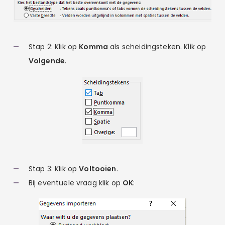
Stap 2: Klik op
Komma
als scheidingsteken. Klik op
Volgende
.
Stap 3: Klik op
Voltooien
.
Bij eventuele vraag klik op
OK
: