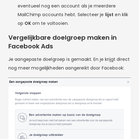
eventueel nog een account als je meerdere
MailChimp accounts hebt. Selecteer je
lijst
en klik
op
OK
om te voltooien.
Vergelijkbare doelgroep maken in
Facebook Ads
Je aangepaste doelgroep is gemaakt. En je krijgt direct
nog meer mogelijkheden aangereikt door Facebook: