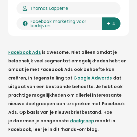
Thomas Lapperre
Facebook marketing voor
4
bedrijven
Facebook Ads
is awesome. Niet alleen omdat je
belachelijk veel segmentatiemogelijkheden hebt en
omdat je met Facebook Ads ook behoefte kan
creëren, in tegenstelling tot
Google Adwords
dat
uitgaat van een bestaande behoefte. Je hebt ook
prachtige mogelijkheden om allerlei interessante
nieuwe doelgroepen aan te spreken met Facebook
Ads. Op basis van je nieuwsbriefbestand. Hoe
je daarmee je aangepaste
doelgroep
maakt in
Facebook, leer je in dit ‘hands-on’ blog.