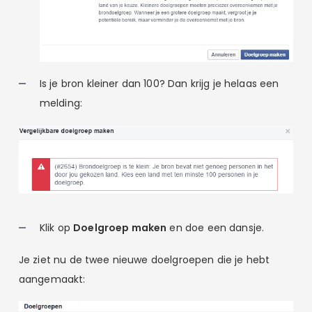
Is je bron kleiner dan 100? Dan krijg je helaas een
melding:
Klik op
Doelgroep maken
en doe een dansje.
Je ziet nu de twee nieuwe doelgroepen die je hebt
aangemaakt: