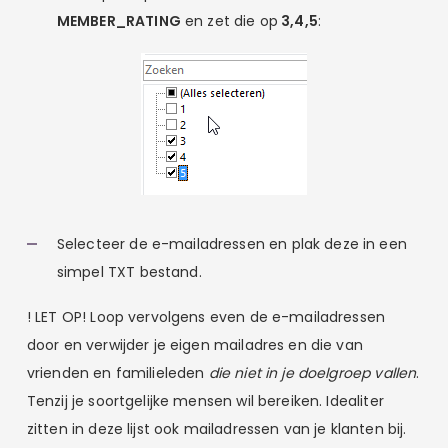
MEMBER_RATING
en zet die op
3,4,5
:
Selecteer de e-mailadressen en plak deze in een
simpel TXT bestand.
! LET OP! Loop vervolgens even de e-mailadressen
door en verwijder je eigen mailadres en die van
vrienden en familieleden
die niet in je doelgroep vallen
.
Tenzij je soortgelijke mensen wil bereiken. Idealiter
zitten in deze lijst ook mailadressen van je klanten bij.