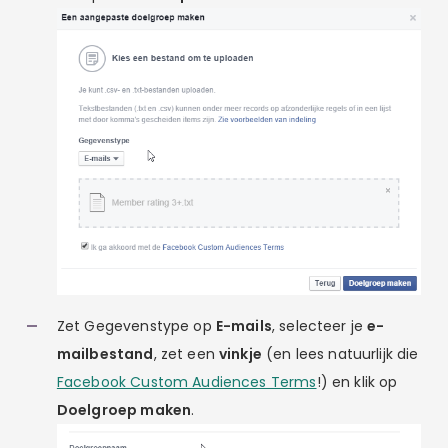
Zet Gegevenstype op
E-mails
, selecteer je
e-
mailbestand
, zet een
vinkje
(en lees natuurlijk die
Facebook Custom Audiences Terms
!) en klik op
Doelgroep maken
.