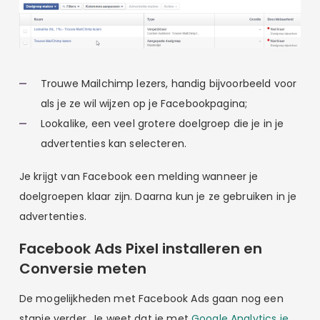
Trouwe Mailchimp lezers, handig bijvoorbeeld voor
als je ze wil wijzen op je Facebookpagina;
Lookalike, een veel grotere doelgroep die je in je
advertenties kan selecteren.
Je krijgt van Facebook een melding wanneer je
doelgroepen klaar zijn. Daarna kun je ze gebruiken in je
advertenties.
Facebook Ads Pixel installeren en
Conversie meten
De mogelijkheden met Facebook Ads gaan nog een
stapje verder. Je weet dat je met
Google Analytics je