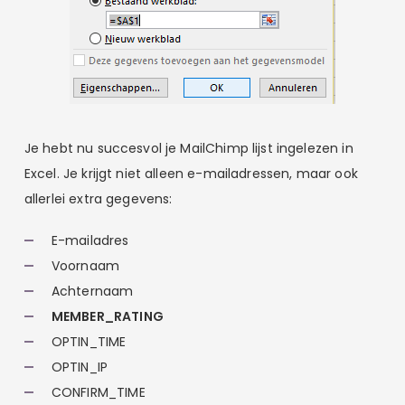
Je hebt nu succesvol je MailChimp lijst ingelezen in
Excel. Je krijgt niet alleen e-mailadressen, maar ook
allerlei extra gegevens:
E-mailadres
Voornaam
Achternaam
MEMBER_RATING
OPTIN_TIME
OPTIN_IP
CONFIRM_TIME