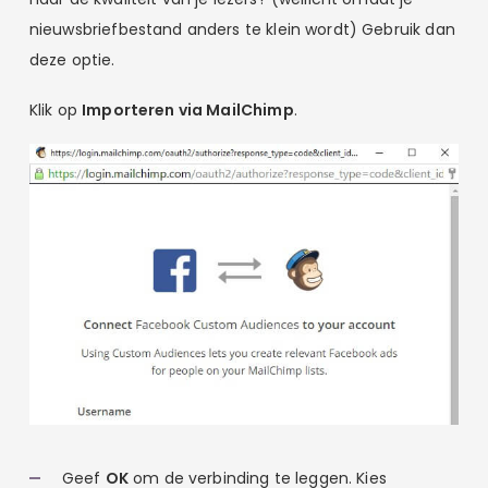
nieuwsbriefbestand anders te klein wordt) Gebruik dan
deze optie.
Klik op
Importeren via MailChimp
.
Geef
OK
om de verbinding te leggen. Kies