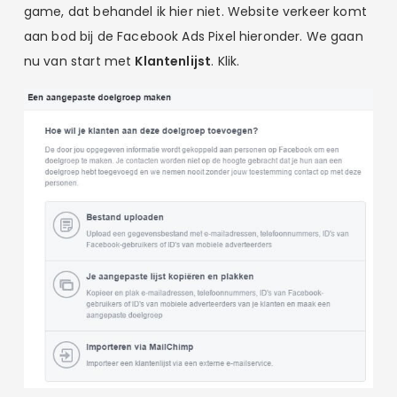
game, dat behandel ik hier niet. Website verkeer komt
aan bod bij de Facebook Ads Pixel hieronder. We gaan
nu van start met
Klantenlijst
. Klik.