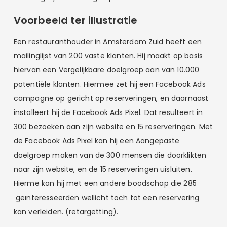
Voorbeeld ter illustratie
Een restauranthouder in Amsterdam Zuid heeft een
mailinglijst van 200 vaste klanten. Hij maakt op basis
hiervan een Vergelijkbare doelgroep aan van 10.000
potentiële klanten. Hiermee zet hij een Facebook Ads
campagne op gericht op reserveringen, en daarnaast
installeert hij de Facebook Ads Pixel. Dat resulteert in
300 bezoeken aan zijn website en 15 reserveringen. Met
de Facebook Ads Pixel kan hij een Aangepaste
doelgroep maken van de 300 mensen die doorklikten
naar zijn website, en de 15 reserveringen uisluiten.
Hierme kan hij met een andere boodschap die 285
geïnteresseerden wellicht toch tot een reservering
kan verleiden. (retargetting).