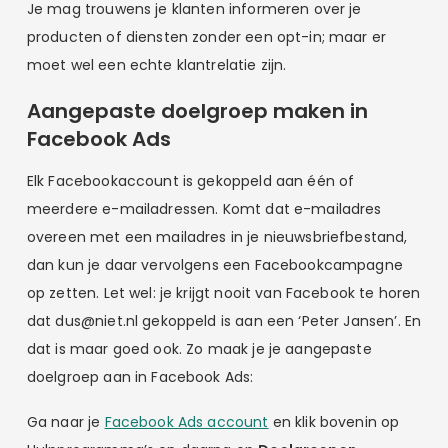
Je mag trouwens je klanten informeren over je
producten of diensten zonder een opt-in; maar er
moet wel een echte klantrelatie zijn.
Aangepaste doelgroep maken in
Facebook Ads
Elk Facebookaccount is gekoppeld aan één of
meerdere e-mailadressen. Komt dat e-mailadres
overeen met een mailadres in je nieuwsbriefbestand,
dan kun je daar vervolgens een Facebookcampagne
op zetten. Let wel: je krijgt nooit van Facebook te horen
dat dus@niet.nl gekoppeld is aan een ‘Peter Jansen’. En
dat is maar goed ook. Zo maak je je aangepaste
doelgroep aan in Facebook Ads:
Ga naar je
Facebook Ads account
en klik bovenin op