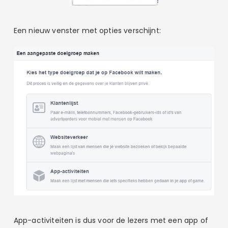
Een nieuw venster met opties verschijnt:
App-activiteiten is dus voor de lezers met een app of