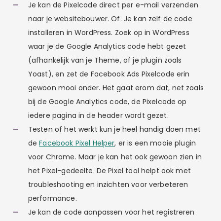
Je kan de Pixelcode direct per e-mail verzenden
naar je websitebouwer. Of. Je kan zelf de code
installeren in WordPress. Zoek op in WordPress
waar je de Google Analytics code hebt gezet
(afhankelijk van je Theme, of je plugin zoals
Yoast), en zet de Facebook Ads Pixelcode erin
gewoon mooi onder. Het gaat erom dat, net zoals
bij de Google Analytics code, de Pixelcode op
iedere pagina in de header wordt gezet.
Testen of het werkt kun je heel handig doen met
de
Facebook Pixel Helper
, er is een mooie plugin
voor Chrome. Maar je kan het ook gewoon zien in
het Pixel-gedeelte. De Pixel tool helpt ook met
troubleshooting en inzichten voor verbeteren
performance.
Je kan de code aanpassen voor het registreren