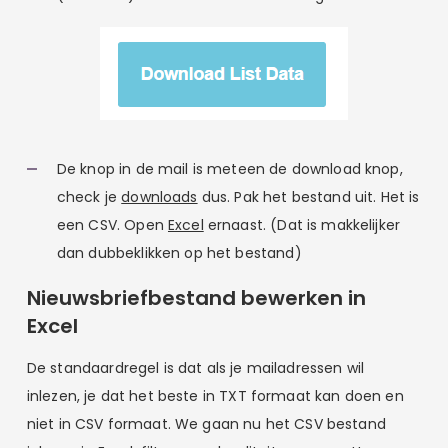
De knop in de mail is meteen de download knop,
check je
downloads
dus. Pak het bestand uit. Het is
een CSV. Open
Excel
ernaast. (Dat is makkelijker
dan dubbeklikken op het bestand)
Nieuwsbriefbestand bewerken in
Excel
De standaardregel is dat als je mailadressen wil
inlezen, je dat het beste in TXT formaat kan doen en
niet in CSV formaat. We gaan nu het CSV bestand