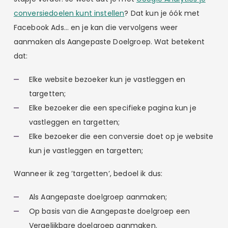
conversiedoelen kunt instellen
? Dat kun je óók met
Facebook Ads… en je kan die vervolgens weer
aanmaken als Aangepaste Doelgroep. Wat betekent
dat:
Elke website bezoeker kun je vastleggen en
targetten;
Elke bezoeker die een specifieke pagina kun je
vastleggen en targetten;
Elke bezoeker die een conversie doet op je website
kun je vastleggen en targetten;
Wanneer ik zeg ’targetten’, bedoel ik dus:
Als Aangepaste doelgroep aanmaken;
Op basis van die Aangepaste doelgroep een
Vergelijkbare doelgroep aanmaken.