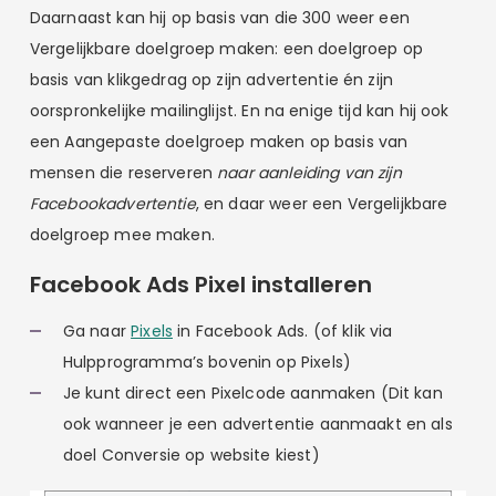
Daarnaast kan hij op basis van die 300 weer een
Vergelijkbare doelgroep maken: een doelgroep op
basis van klikgedrag op zijn advertentie én zijn
oorspronkelijke mailinglijst. En na enige tijd kan hij ook
een Aangepaste doelgroep maken op basis van
mensen die reserveren
naar aanleiding van zijn
Facebookadvertentie
, en daar weer een Vergelijkbare
doelgroep mee maken.
Facebook Ads Pixel installeren
Ga naar
Pixels
in Facebook Ads. (of klik via
Hulpprogramma’s bovenin op Pixels)
Je kunt direct een Pixelcode aanmaken (Dit kan
ook wanneer je een advertentie aanmaakt en als
doel Conversie op website kiest)