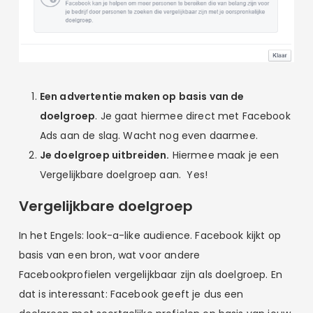
Een advertentie maken op basis van de
doelgroep
. Je gaat hiermee direct met Facebook
Ads aan de slag. Wacht nog even daarmee.
Je doelgroep uitbreiden.
Hiermee maak je een
Vergelijkbare doelgroep aan. Yes!
Vergelijkbare doelgroep
In het Engels: look-a-like audience. Facebook kijkt op
basis van een bron, wat voor andere
Facebookprofielen vergelijkbaar zijn als doelgroep. En
dat is interessant: Facebook geeft je dus een