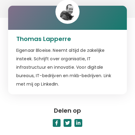
Thomas Lapperre
Eigenaar Bloeise. Neemt altijd de zakelijke
insteek. Schrijft over organisatie, IT
infrastructuur en innovatie. Voor digitale
bureaus, IT-bedrijven en mkb-bedrijven. Link
met mij op LinkedIn.
Delen op