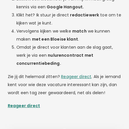
kennis via een
Google Hangout.
Klikt het? Ik stuur je direct
redactiewerk
toe om te
kijken wat je kunt.
Vervolgens kijken we welke
match
we kunnen
maken
met een Bloeise klant
.
Omdat je direct voor klanten aan de slag gaat,
werk je via een
nulurencontract met
concurrentiebeding.
Zie jij dit helemaal zitten?
Reageer direct
. Als je iemand
kent voor wie deze vacature interessant kan zijn, dan
wordt een tag zeer gewaardeerd, net als delen!
Reageer direct