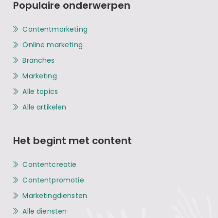
Populaire onderwerpen
Contentmarketing
Online marketing
Branches
Marketing
Alle topics
Alle artikelen
Het begint met content
Contentcreatie
Contentpromotie
Marketingdiensten
Alle diensten