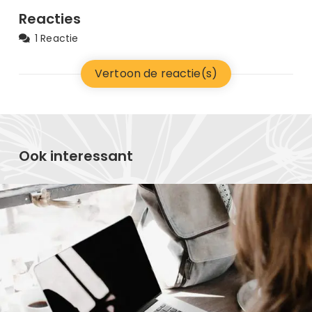
Reacties
1 Reactie
Vertoon de reactie(s)
Ook interessant