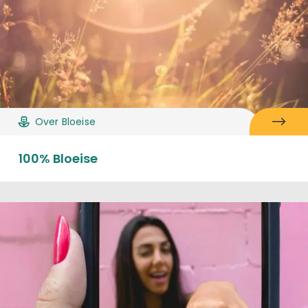
Over Bloeise
100% Bloeise