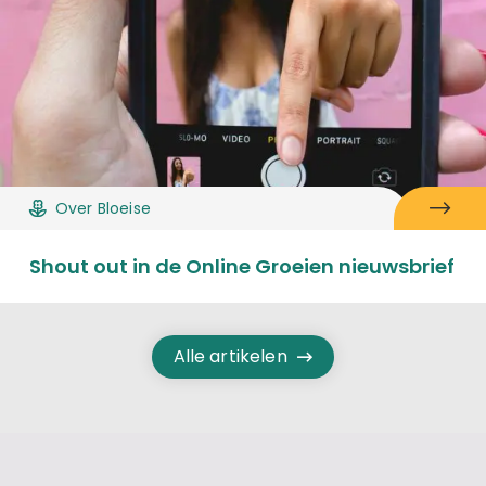
Over Bloeise
Shout out in de Online Groeien nieuwsbrief
Alle artikelen