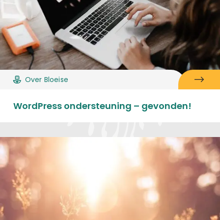
Over Bloeise
WordPress ondersteuning – gevonden!