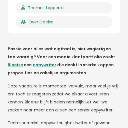
Thomas Lapperre
Over Bloeise
Passie voor alles wat digitaal is, nieuwsgierig en
taalvaardig? Voor een mooie klantportfolio zoekt
Bloeise
een
copywriter
die denkt in sterke koppen,
proposities en zakelijke argumenten.
Deze vacature is momenteel vervuld, maar voel je vrij
om toch te reageren zodat we elkaar alvast leren
kennen. Bloeise blijft bloeien namelijk! Let wel: we
zoeken naar meer dan alleen een senior copywriter.
Tech-journalist, copywriter, ghostwriter of gewoon