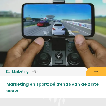
Marketing
(+5)
Marketing en sport: Dé trends van de 21ste
eeuw