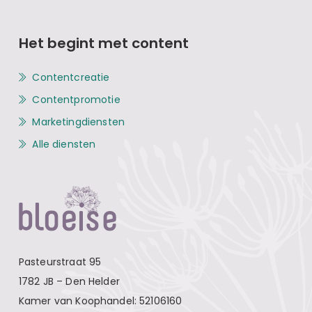
Het begint met content
Contentcreatie
Contentpromotie
Marketingdiensten
Alle diensten
Pasteurstraat 95
1782 JB – Den Helder
Kamer van Koophandel: 52106160