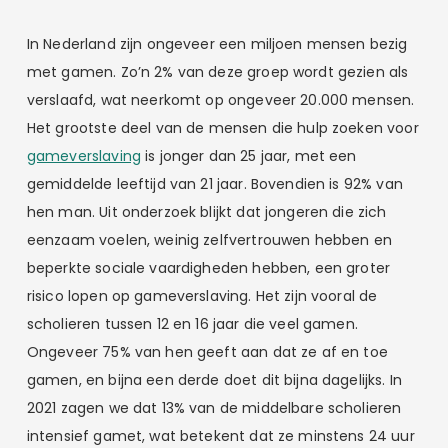
In Nederland zijn ongeveer een miljoen mensen bezig
met gamen. Zo’n 2% van deze groep wordt gezien als
verslaafd, wat neerkomt op ongeveer 20.000 mensen.
Het grootste deel van de mensen die hulp zoeken voor
gameverslaving
is jonger dan 25 jaar, met een
gemiddelde leeftijd van 21 jaar. Bovendien is 92% van
hen man. Uit onderzoek blijkt dat jongeren die zich
eenzaam voelen, weinig zelfvertrouwen hebben en
beperkte sociale vaardigheden hebben, een groter
risico lopen op gameverslaving. Het zijn vooral de
scholieren tussen 12 en 16 jaar die veel gamen.
Ongeveer 75% van hen geeft aan dat ze af en toe
gamen, en bijna een derde doet dit bijna dagelijks. In
2021 zagen we dat 13% van de middelbare scholieren
intensief gamet, wat betekent dat ze minstens 24 uur