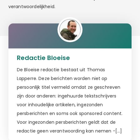
verantwoordelijkheid.
Redactie Bloeise
De Bloeise redactie bestaat uit Thomas
Lapperre. Deze berichten worden niet op
persoonlijk titel vermeld omdat ze geschreven
zijn door anderen: ingehuurde tekstschrijvers
voor inhoudelijke artikelen, ingezonden
persberichten en soms ook sponsored content.
Voor ingezonden persberichten geldt dat de
redactie geen verantwoording kan nemen -[…]