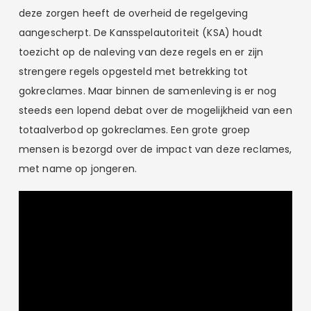
deze zorgen heeft de overheid de regelgeving
aangescherpt. De Kansspelautoriteit (KSA) houdt
toezicht op de naleving van deze regels en er zijn
strengere regels opgesteld met betrekking tot
gokreclames. Maar binnen de samenleving is er nog
steeds een lopend debat over de mogelijkheid van een
totaalverbod op gokreclames. Een grote groep
mensen is bezorgd over de impact van deze reclames,
met name op jongeren.