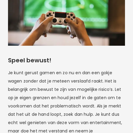
Speel bewust!
Je kunt gerust gamen en zo nu en dan een gokje
wagen zonder dat je meteen verslaafd raakt. Het is
belangrijk om bewust te zijn van mogelijke risico’s. Let
op je eigen grenzen en houd jezelf in de gaten om te
voorkomen dat het problematisch wordt. Als je merkt
dat het uit de hand loopt, zoek dan hulp. Je kunt dus
echt wel genieten van deze vorm van entertainment,
maar doe het met verstand en neem je