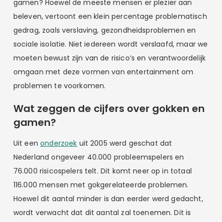
gamen? Hoewel de meeste mensen er plezier aan
beleven, vertoont een klein percentage problematisch
gedrag, zoals verslaving, gezondheidsproblemen en
sociale isolatie. Niet iedereen wordt verslaafd, maar we
moeten bewust zijn van de risico’s en verantwoordelijk
omgaan met deze vormen van entertainment om
problemen te voorkomen.
Wat zeggen de cijfers over gokken en
gamen?
Uit een
onderzoek
uit 2005 werd geschat dat
Nederland ongeveer 40.000 probleemspelers en
76.000 risicospelers telt. Dit komt neer op in totaal
116.000 mensen met gokgerelateerde problemen.
Hoewel dit aantal minder is dan eerder werd gedacht,
wordt verwacht dat dit aantal zal toenemen. Dit is