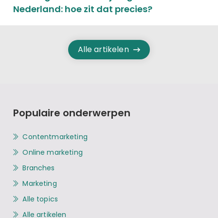
Nederland: hoe zit dat precies?
Alle artikelen
Populaire onderwerpen
Contentmarketing
Online marketing
Branches
Marketing
Alle topics
Alle artikelen