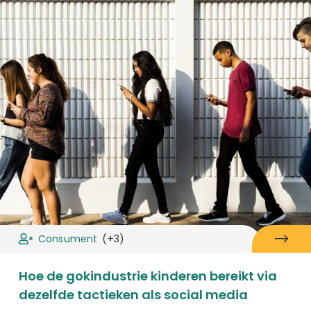
Consument
(+3)
Hoe de gokindustrie kinderen bereikt via
dezelfde tactieken als social media