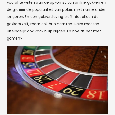
vooral te wijten aan de opkomst van online gokken en
de groeiende populariteit van poker, met name onder
jongeren. En een gokverslaving treft niet alleen de
gokkers zelf, maar ook hun naasten. Deze moeten
uiteindelijk ook vaak hulp krijgen. En hoe zit het met
gamen?