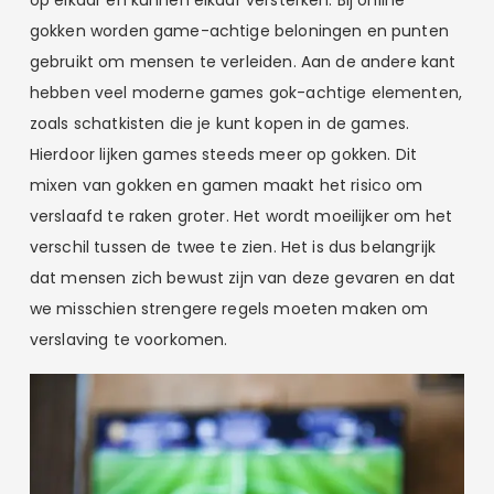
gokken worden game-achtige beloningen en punten
gebruikt om mensen te verleiden. Aan de andere kant
hebben veel moderne games gok-achtige elementen,
zoals schatkisten die je kunt kopen in de games.
Hierdoor lijken games steeds meer op gokken. Dit
mixen van gokken en gamen maakt het risico om
verslaafd te raken groter. Het wordt moeilijker om het
verschil tussen de twee te zien. Het is dus belangrijk
dat mensen zich bewust zijn van deze gevaren en dat
we misschien strengere regels moeten maken om
verslaving te voorkomen.