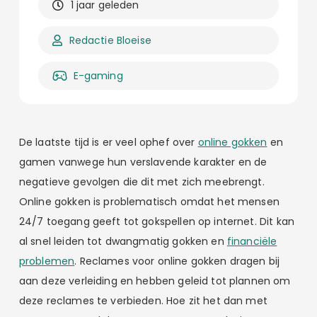
1 jaar geleden
Redactie Bloeise
E-gaming
De laatste tijd is er veel ophef over
online gokken
en
gamen vanwege hun verslavende karakter en de
negatieve gevolgen die dit met zich meebrengt.
Online gokken is problematisch omdat het mensen
24/7 toegang geeft tot gokspellen op internet. Dit kan
al snel leiden tot dwangmatig gokken en
financiële
problemen
. Reclames voor online gokken dragen bij
aan deze verleiding en hebben geleid tot plannen om
deze reclames te verbieden. Hoe zit het dan met