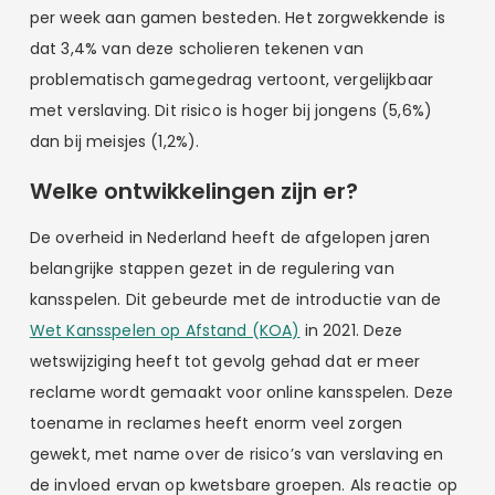
per week aan gamen besteden. Het zorgwekkende is
dat 3,4% van deze scholieren tekenen van
problematisch gamegedrag vertoont, vergelijkbaar
met verslaving. Dit risico is hoger bij jongens (5,6%)
dan bij meisjes (1,2%).
Welke ontwikkelingen zijn er?
De overheid in Nederland heeft de afgelopen jaren
belangrijke stappen gezet in de regulering van
kansspelen. Dit gebeurde met de introductie van de
Wet Kansspelen op Afstand (KOA)
in 2021. Deze
wetswijziging heeft tot gevolg gehad dat er meer
reclame wordt gemaakt voor online kansspelen. Deze
toename in reclames heeft enorm veel zorgen
gewekt, met name over de risico’s van verslaving en
de invloed ervan op kwetsbare groepen. Als reactie op