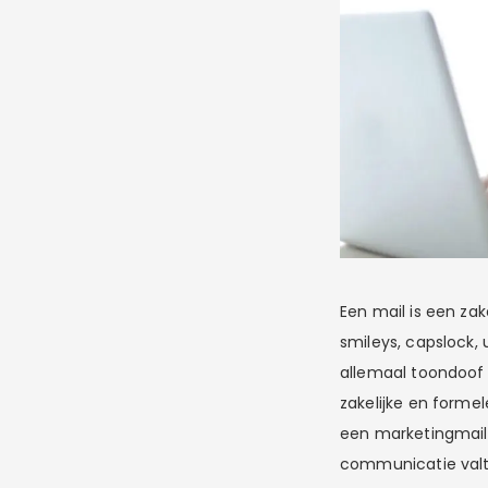
Een mail is een zak
smileys, capslock,
allemaal toondoof
zakelijke en formel
een marketingmail?
communicatie valt.