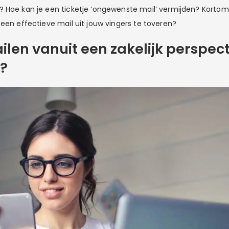
 Hoe kan je een ticketje ‘ongewenste mail’ vermijden? Kortom:
 een effectieve mail uit jouw vingers te toveren?
len vanuit een zakelijk perspect
?