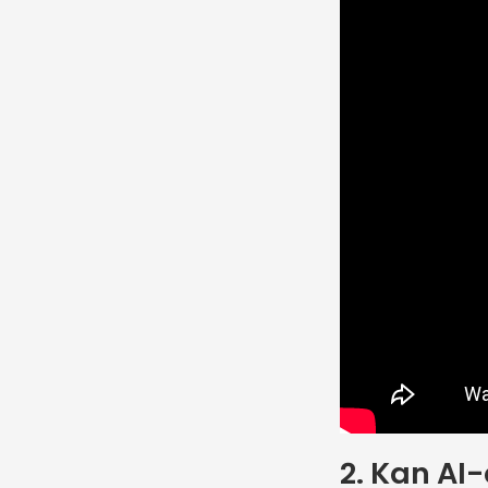
2. Kan AI