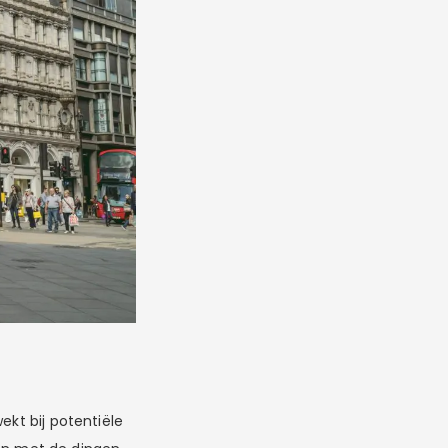
ekt bij potentiële