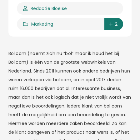
Redactie Bloeise
Marketing
2
Bol.com (noemt zich nu “bol” maar ik houd het bij
Bol.com) is één van de grootste webwinkels van
Nederland. Sinds 2011 kunnen ook andere bedrijven hun
waren verkopen via bol.com, en in april 2017 deden
ruim 16.000 bedrijven dat al. Interessante business,
maar dan is het ook logisch dat je niet vrolijk wordt van
negatieve beoordelingen. Iedere klant van bol.com
heeft de mogelijkheid om een beoordeling te geven.
Hiermee worden meerdere zaken beoordeeld. Zo kan
de klant aangeven of het product naar wens is, of het