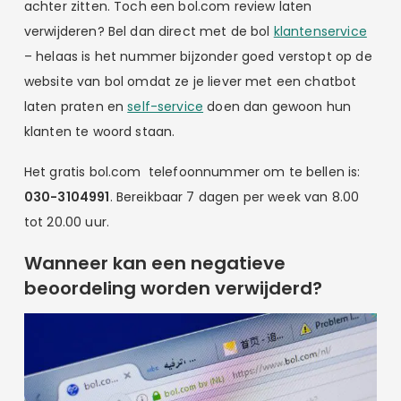
achter zitten. Toch een bol.com review laten
verwijderen? Bel dan direct met de bol
klantenservice
– helaas is het nummer bijzonder goed verstopt op de
website van bol omdat ze je liever met een chatbot
laten praten en
self-service
doen dan gewoon hun
klanten te woord staan.
Het gratis bol.com telefoonnummer om te bellen is:
030-3104991
. Bereikbaar 7 dagen per week van 8.00
tot 20.00 uur.
Wanneer kan een negatieve
beoordeling worden verwijderd?