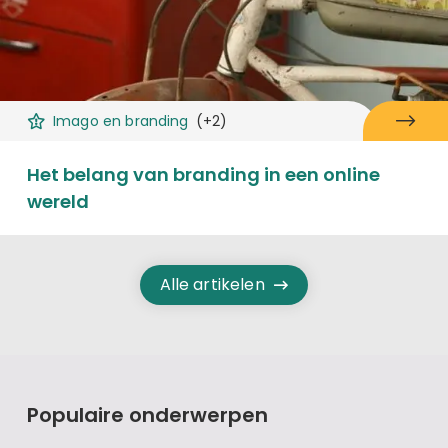
Imago en branding
(+2)
Het belang van branding in een online
wereld
Alle artikelen
Populaire onderwerpen