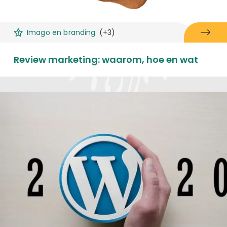
Imago en branding
(+3)
Review marketing: waarom, hoe en wat