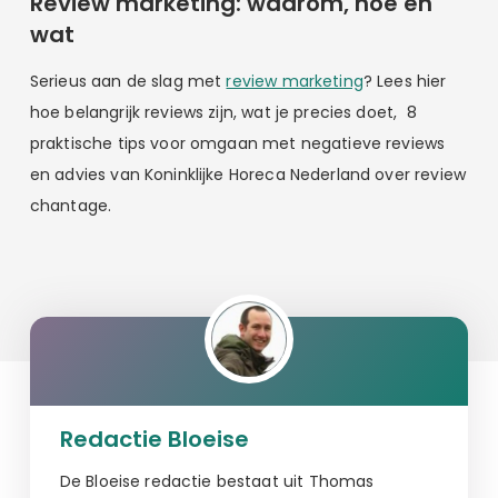
Review marketing: waarom, hoe en
wat
Serieus aan de slag met
review marketing
? Lees hier
hoe belangrijk reviews zijn, wat je precies doet, 8
praktische tips voor omgaan met negatieve reviews
en advies van Koninklijke Horeca Nederland over review
chantage.
Redactie Bloeise
De Bloeise redactie bestaat uit Thomas