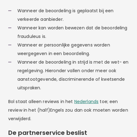
Wanneer de beoordeling is geplaatst bij een
verkeerde aanbieder.
Wanneer kan worden bewezen dat de beoordeling
frauduleus is.
Wanneer er persoonlijke gegevens worden
weergegeven in een beoordeling.
Wanneer de beoordeling in strijd is met de wet- en
regelgeving. Hieronder vallen onder meer ook
aanstootgevende, discriminerende of kwetsende
uitspraken.
Bol staat alleen reviews in het
Nederlands
toe; een
review in het (half)Engels zou dan ook moeten worden
verwijderd.
De partnerservice beslist