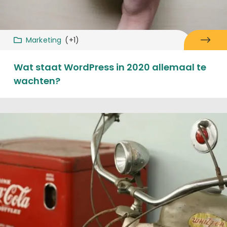
Marketing
(+1)
Wat staat WordPress in 2020 allemaal te
wachten?