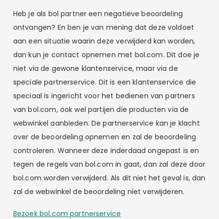
Heb je als bol partner een negatieve beoordeling
ontvangen? En ben je van mening dat deze voldoet
aan een situatie waarin deze verwijderd kan worden,
dan kun je contact opnemen met bol.com. Dit doe je
niet via de gewone klantenservice, maar via de
speciale partnerservice. Dit is een klantenservice die
speciaal is ingericht voor het bedienen van partners
van bol.com, ook wel partijen die producten via de
webwinkel aanbieden. De partnerservice kan je klacht
over de beoordeling opnemen en zal de beoordeling
controleren. Wanneer deze inderdaad ongepast is en
tegen de regels van bol.com in gaat, dan zal deze door
bol.com worden verwijderd. Als dit niet het geval is, dan
zal de webwinkel de beoordeling niet verwijderen.
Bezoek bol.com partnerservice