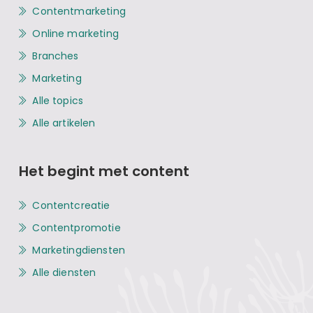
Contentmarketing
Online marketing
Branches
Marketing
Alle topics
Alle artikelen
Het begint met content
Contentcreatie
Contentpromotie
Marketingdiensten
Alle diensten