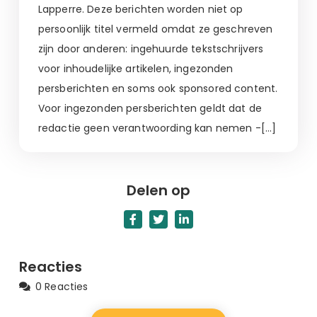
Lapperre. Deze berichten worden niet op
persoonlijk titel vermeld omdat ze geschreven
zijn door anderen: ingehuurde tekstschrijvers
voor inhoudelijke artikelen, ingezonden
persberichten en soms ook sponsored content.
Voor ingezonden persberichten geldt dat de
redactie geen verantwoording kan nemen -[…]
Delen op
Reacties
0 Reacties