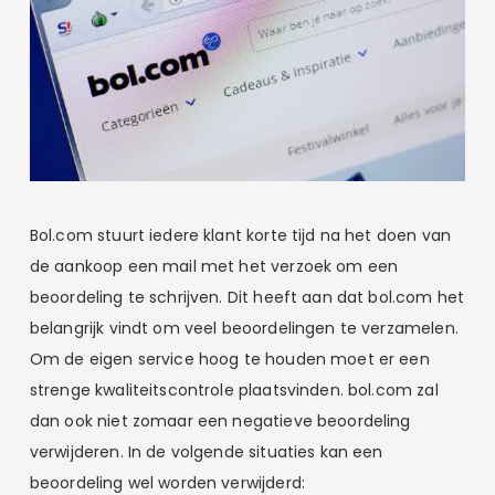
Bol.com stuurt iedere klant korte tijd na het doen van
de aankoop een mail met het verzoek om een
beoordeling te schrijven. Dit heeft aan dat bol.com het
belangrijk vindt om veel beoordelingen te verzamelen.
Om de eigen service hoog te houden moet er een
strenge kwaliteitscontrole plaatsvinden. bol.com zal
dan ook niet zomaar een negatieve beoordeling
verwijderen. In de volgende situaties kan een
beoordeling wel worden verwijderd: