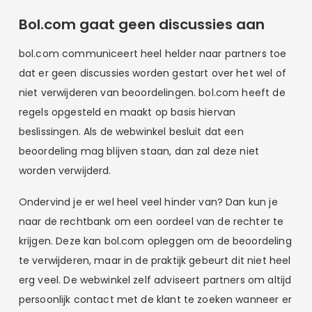
Bol.com gaat geen discussies aan
bol.com communiceert heel helder naar partners toe
dat er geen discussies worden gestart over het wel of
niet verwijderen van beoordelingen. bol.com heeft de
regels opgesteld en maakt op basis hiervan
beslissingen. Als de webwinkel besluit dat een
beoordeling mag blijven staan, dan zal deze niet
worden verwijderd.
Ondervind je er wel heel veel hinder van? Dan kun je
naar de rechtbank om een oordeel van de rechter te
krijgen. Deze kan bol.com opleggen om de beoordeling
te verwijderen, maar in de praktijk gebeurt dit niet heel
erg veel. De webwinkel zelf adviseert partners om altijd
persoonlijk contact met de klant te zoeken wanneer er