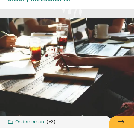
Ondernemen
(+3)