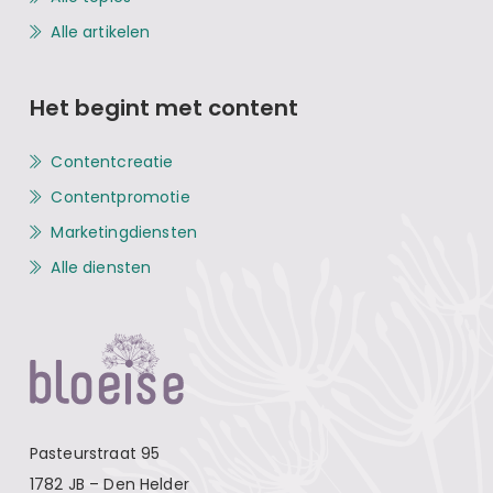
Alle artikelen
Het begint met content
Contentcreatie
Contentpromotie
Marketingdiensten
Alle diensten
Pasteurstraat 95
1782 JB – Den Helder