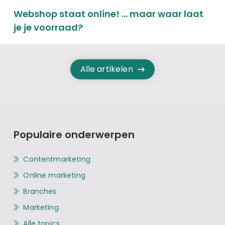
Webshop staat online! … maar waar laat
je je voorraad?
Alle artikelen
Populaire onderwerpen
Contentmarketing
Online marketing
Branches
Marketing
Alle topics