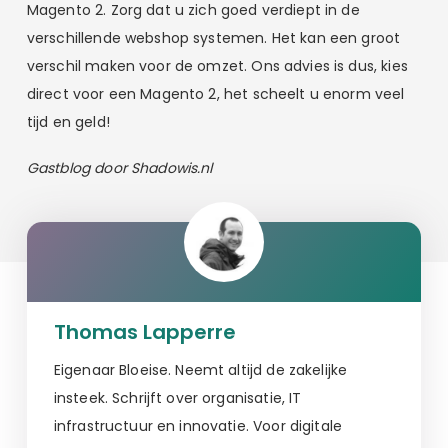
Magento 2. Zorg dat u zich goed verdiept in de
verschillende webshop systemen. Het kan een groot
verschil maken voor de omzet. Ons advies is dus, kies
direct voor een Magento 2, het scheelt u enorm veel
tijd en geld!
Gastblog door Shadowis.nl
Thomas Lapperre
Eigenaar Bloeise. Neemt altijd de zakelijke
insteek. Schrijft over organisatie, IT
infrastructuur en innovatie. Voor digitale