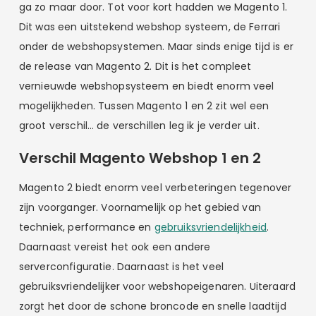
ga zo maar door. Tot voor kort hadden we Magento 1.
Dit was een uitstekend webshop systeem, de Ferrari
onder de webshopsystemen. Maar sinds enige tijd is er
de release van Magento 2. Dit is het compleet
vernieuwde webshopsysteem en biedt enorm veel
mogelijkheden. Tussen Magento 1 en 2 zit wel een
groot verschil… de verschillen leg ik je verder uit.
Verschil Magento Webshop 1 en 2
Magento 2 biedt enorm veel verbeteringen tegenover
zijn voorganger. Voornamelijk op het gebied van
techniek, performance en
gebruiksvriendelijkheid
.
Daarnaast vereist het ook een andere
serverconfiguratie. Daarnaast is het veel
gebruiksvriendelijker voor webshopeigenaren. Uiteraard
zorgt het door de schone broncode en snelle laadtijd