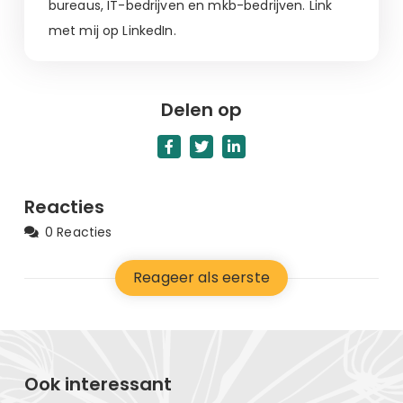
bureaus, IT-bedrijven en mkb-bedrijven. Link
met mij op LinkedIn.
Delen op
Reacties
0 Reacties
Reageer als eerste
Ook interessant