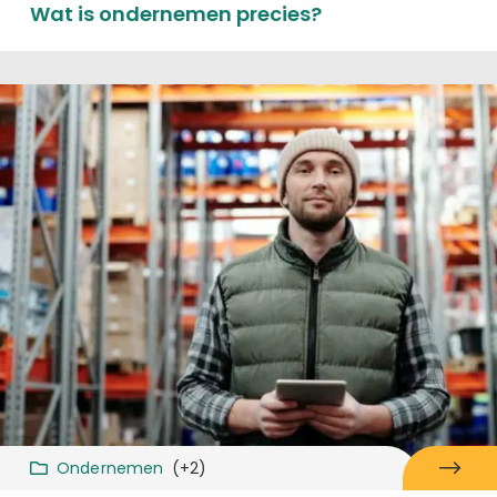
Wat is ondernemen precies?
Ondernemen
(+2)