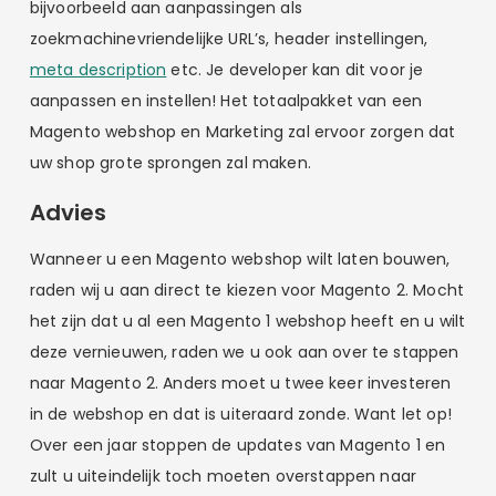
bijvoorbeeld aan aanpassingen als
zoekmachinevriendelijke URL’s, header instellingen,
meta description
etc. Je developer kan dit voor je
aanpassen en instellen! Het totaalpakket van een
Magento webshop en Marketing zal ervoor zorgen dat
uw shop grote sprongen zal maken.
Advies
Wanneer u een Magento webshop wilt laten bouwen,
raden wij u aan direct te kiezen voor Magento 2. Mocht
het zijn dat u al een Magento 1 webshop heeft en u wilt
deze vernieuwen, raden we u ook aan over te stappen
naar Magento 2. Anders moet u twee keer investeren
in de webshop en dat is uiteraard zonde. Want let op!
Over een jaar stoppen de updates van Magento 1 en
zult u uiteindelijk toch moeten overstappen naar