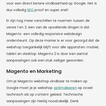
voor een direct betere vindbaarheid op Google. Het is
dus volledig
SEO
proof en super snel!
Er zijn nog meer verschillen te noemen tussen de
versie 1 en 2: een van de opvallende dingen is dat
Magento een volledig responsive webdesign
ondersteunt. Op deze manier is er voor gezorgd dat de
webshop toegankelijk blijft voor alle apparaten: mobiel,
tablet en desktop. Magento 2 is door een aantal
aanpassingen ook een stuk veiliger geworden.
Magento en Marketing
Om je Magento webshop vindbaar te maken op
Google moet je je webshop
optimaliseren
op zowel
technisch als op content gebied. Technische
aanpassingen zijn hierbij noodzakelijk. Denk