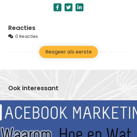
Reacties
0 Reacties
Reageer als eerste
Ook interessant