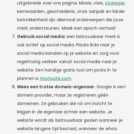
uitgebreide over ons pagina. Missie, visie,
strategie
,
kernwaarden, geschiedenis, onze aanpak en lokale
betrokkenheid zijn allemaal onderwerpen die jouw
merk ondersteunen. Maak een episch verhaal!
Gebruik social media:
een betrouwbaar merk is
ook actief op social media. Plaats links naar je
social media kanalen op je website en zorg voor
regelmatig verkeer vanuit social media naar je
website. Een handige gratis tool om posts in te
plannen is
Hootsuite.com
.
Wees een trotse domein-eigenaar.
Google is een
domein provider, maar ze registreren géén
domeinen. Ze gebruiken die rol om inzicht te
krijgen in de eigenaar achter een website. Je
website wordt als betrouwbaar gezien wanneer je
website langere tijd bestaat, wanneer de whois