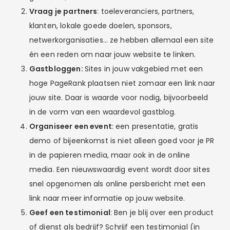
Vraag je partners
: toeleveranciers, partners,
klanten, lokale goede doelen, sponsors,
netwerkorganisaties… ze hebben allemaal een site
én een reden om naar jouw website te linken.
Gastbloggen:
Sites in jouw vakgebied met een
hoge PageRank plaatsen niet zomaar een link naar
jouw site. Daar is waarde voor nodig, bijvoorbeeld
in de vorm van een waardevol gastblog.
Organiseer een event
: een presentatie, gratis
demo of bijeenkomst is niet alleen goed voor je PR
in de papieren media, maar ook in de online
media. Een nieuwswaardig event wordt door sites
snel opgenomen als online persbericht met een
link naar meer informatie op jouw website.
Geef een testimonial
: Ben je blij over een product
of dienst als bedrijf? Schrijf een testimonial (in