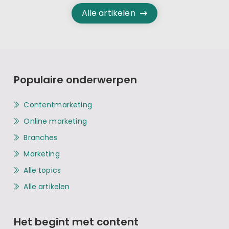
Alle artikelen
Populaire onderwerpen
Contentmarketing
Online marketing
Branches
Marketing
Alle topics
Alle artikelen
Het begint met content