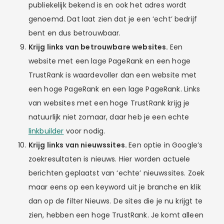
publiekelijk bekend is en ook het adres wordt
genoemd. Dat laat zien dat je een ‘echt’ bedrijf
bent en dus betrouwbaar.
Krijg links van betrouwbare websites.
Een
website met een lage PageRank en een hoge
TrustRank is waardevoller dan een website met
een hoge PageRank en een lage PageRank. Links
van websites met een hoge TrustRank krijg je
natuurlijk niet zomaar, daar heb je een echte
linkbuilder
voor nodig.
Krijg links van nieuwssites.
Een optie in Google’s
zoekresultaten is nieuws. Hier worden actuele
berichten geplaatst van ‘echte’ nieuwssites. Zoek
maar eens op een keyword uit je branche en klik
dan op de filter Nieuws. De sites die je nu krijgt te
zien, hebben een hoge TrustRank. Je komt alleen