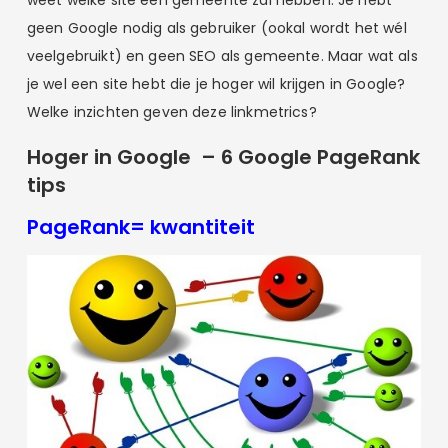
geen Google nodig als gebruiker (ookal wordt het wél
veelgebruikt) en geen SEO als gemeente. Maar wat als
je wel een site hebt die je hoger wil krijgen in Google?
Welke inzichten geven deze linkmetrics?
Hoger in Google – 6 Google PageRank
tips
PageRank= kwantiteit