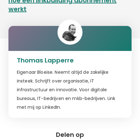
hoe een linkbuilding abonnement
werkt
Thomas Lapperre
Eigenaar Bloeise. Neemt altijd de zakelijke
insteek. Schrijft over organisatie, IT
infrastructuur en innovatie. Voor digitale
bureaus, IT-bedrijven en mkb-bedrijven. Link
met mij op LinkedIn.
Delen op