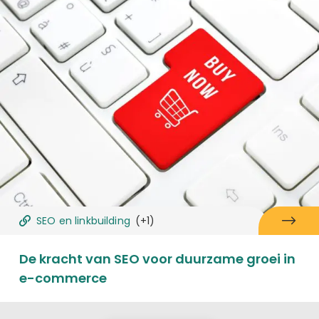
SEO en linkbuilding
(+1)
De kracht van SEO voor duurzame groei in
e-commerce