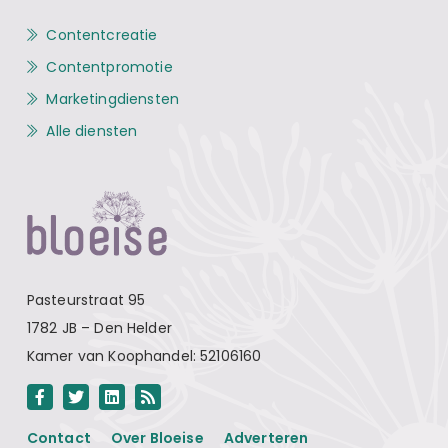
Contentcreatie
Contentpromotie
Marketingdiensten
Alle diensten
Pasteurstraat 95
1782 JB – Den Helder
Kamer van Koophandel: 52106160
Contact
Over Bloeise
Adverteren