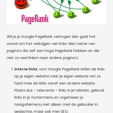
Wil je je Google PageRank verhogen dan gaat het
vooral om het verkrijgen van links. Met name van
pagina’s die zelf een hoge PageRank hebben en die
niet zo veel linken naar andere pagina’s.
Interne links
: voor Google PageRank tellen de links
op je eigen website naar je eigen website net zo
hard mee als links vanaf een andere website.
Plaats dus – relevante – links in je teksten, gebruik
links in je footermenu en organiseer je
navigatiemenu niet alleen met de gebruiker in
gedachte, maar ook met SEO.