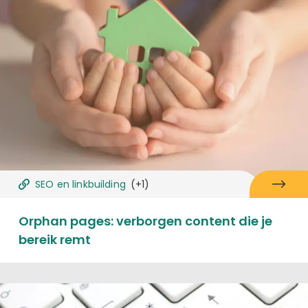
SEO en linkbuilding
(+1)
Orphan pages: verborgen content die je
bereik remt