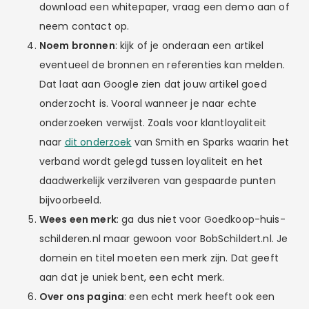
download een whitepaper, vraag een demo aan of
neem contact op.
Noem bronnen
: kijk of je onderaan een artikel
eventueel de bronnen en referenties kan melden.
Dat laat aan Google zien dat jouw artikel goed
onderzocht is. Vooral wanneer je naar echte
onderzoeken verwijst. Zoals voor klantloyaliteit
naar
dit onderzoek
van Smith en Sparks waarin het
verband wordt gelegd tussen loyaliteit en het
daadwerkelijk verzilveren van gespaarde punten
bijvoorbeeld.
Wees een merk
: ga dus niet voor Goedkoop-huis-
schilderen.nl maar gewoon voor BobSchildert.nl. Je
domein en titel moeten een merk zijn. Dat geeft
aan dat je uniek bent, een echt merk.
Over ons pagina
: een echt merk heeft ook een