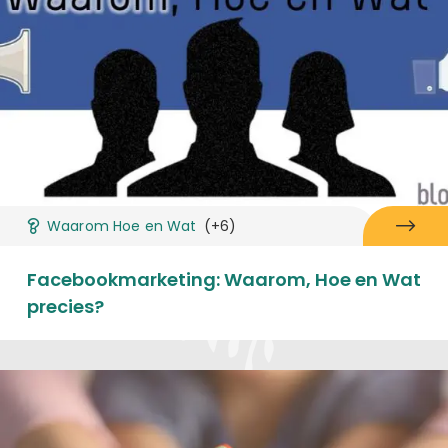
Waarom Hoe en Wat
(+6)
Facebookmarketing: Waarom, Hoe en Wat
precies?