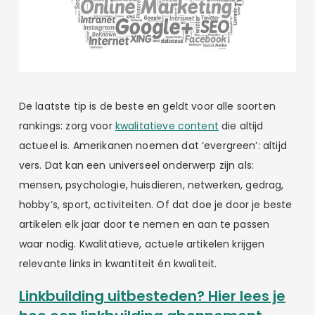
De laatste tip is de beste en geldt voor alle soorten
rankings: zorg voor
kwalitatieve content
die altijd
actueel is. Amerikanen noemen dat ‘evergreen’: altijd
vers. Dat kan een universeel onderwerp zijn als:
mensen, psychologie, huisdieren, netwerken, gedrag,
hobby’s, sport, activiteiten. Of dat doe je door je beste
artikelen elk jaar door te nemen en aan te passen
waar nodig. Kwalitatieve, actuele artikelen krijgen
relevante links in kwantiteit én kwaliteit.
Linkbuilding uitbesteden? Hier lees je