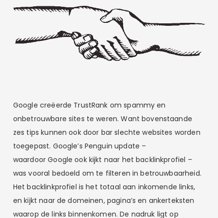
Google creëerde TrustRank om spammy en
onbetrouwbare sites te weren. Want bovenstaande
zes tips kunnen ook door bar slechte websites worden
toegepast. Google’s Penguin update –
waardoor Google ook kijkt naar het backlinkprofiel –
was vooral bedoeld om te filteren in betrouwbaarheid.
Het backlinkprofiel is het totaal aan inkomende links,
en kijkt naar de domeinen, pagina’s en ankerteksten
waarop de links binnenkomen. De nadruk ligt op