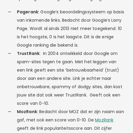
Pagerank
: Google’s beoordelingssysteem op basis
van inkomende links. Bedacht door Google’s Larry
Page. Wordt al sinds 2013 niet meer toegekend. 10
is het hoogste, 0 is het laagste. Dit is de enige
Google ranking die bekend is.
TrustRank
: In 2004 ontwikkeld door Google om
spam-sites tegen te gaan. Met het leggen van
een link geeft een site ‘betrouwbaarheid’ (trust)
door aan een andere site. Link je echter naar
onbetrouwbare, spammy of dodgy sites, dan kost
jouw site dat ook weer TrustRank. Geeft ook een
score van 0-10.
MozRank
: Bedacht door MOZ dat er zijn naam aan
gaf, met ook een score van 0-10. De
MozRank
geeft de link populariteitsscore aan. Dit cijfer