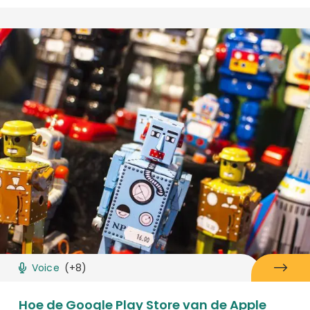
Voice
(+8)
Hoe de Google Play Store van de Apple