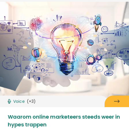
Voice
(+3)
Waarom online marketeers steeds weer in
hypes trappen