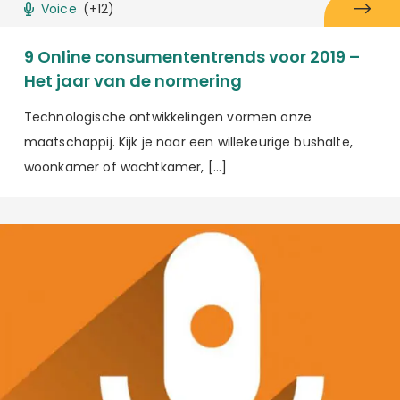
Voice
(+12)
9 Online consumententrends voor 2019 –
Het jaar van de normering
Technologische ontwikkelingen vormen onze
maatschappij. Kijk je naar een willekeurige bushalte,
woonkamer of wachtkamer, […]