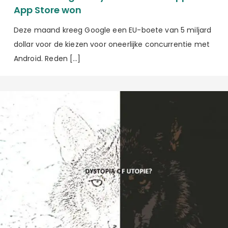
App Store won
Deze maand kreeg Google een EU-boete van 5 miljard
dollar voor de kiezen voor oneerlijke concurrentie met
Android. Reden […]