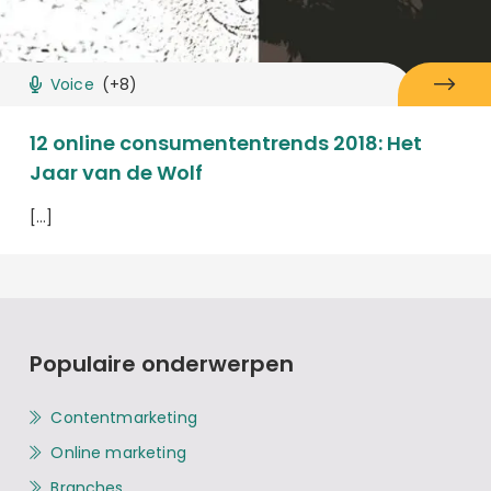
Voice
(+8)
12 online consumententrends 2018: Het
Jaar van de Wolf
[…]
Populaire onderwerpen
Contentmarketing
Online marketing
Branches