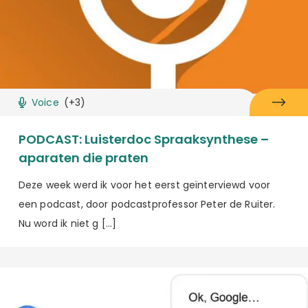
Voice
(+3)
PODCAST: Luisterdoc Spraaksynthese –
aparaten die praten
Deze week werd ik voor het eerst geïnterviewd voor
een podcast, door podcastprofessor Peter de Ruiter.
Nu word ik niet g […]