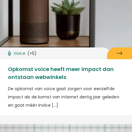
Voice
(+5)
Opkomst voice heeft meer impact dan
ontstaan webwinkels
De opkomst van voice gaat zorgen voor eenzelfde
impact als de komst van internet dertig jaar geleden
en gaat méér invloe […]