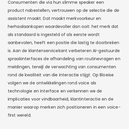
Consumenten die via hun slimme speaker een
product nabestellen, vertrouwen op de selectie die de
assistent maakt. Dat maakt merkvoorkeur en
herhaalaankopen waardevoller dan ooit: het merk dat
als standaard is ingesteld of als eerste wordt
aanbevolen, heeft een positie die lastig te doorbreken
is. Aan de klantenservicekant verbeteren AI-gestuurde
spraakinterfaces de afhandeling van routinevragen en
meldingen, terwijl de verwachting van consumenten
rond de kwaliteit van die interactie stijgt. Op Bloeise
volgen we de ontwikkelingen rond voice als
technologie en interface en verkennen we de
implicaties voor vindbaarheid, klantinteractie en de
manier waarop merken zich positioneren in een voice-
first wereld.