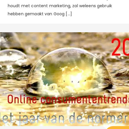
houdt met content marketing, zal weleens gebruik
hebben gemaakt van Goog […]