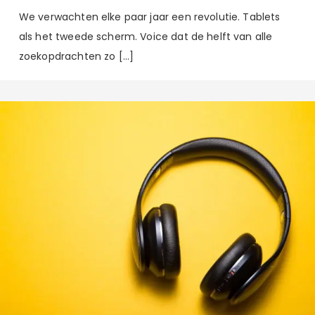
We verwachten elke paar jaar een revolutie. Tablets
als het tweede scherm. Voice dat de helft van alle
zoekopdrachten zo […]