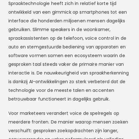
Spraaktechnologie heeft zich in relatief korte tijd
ontwikkeld van een gimmick op smartphones tot een
interface die honderden miljoenen mensen dagelijks
gebruiken. Slimme speakers in de woonkamer,
spraakassistenten op de telefoon, voice control in de
auto en stemgestuurde bediening van apparaten en
software vormen samen een ecosysteem waarin de
gesproken taal steeds vaker de primaire manier van
interactie is. De nauwkeurigheid van spraakherkenning
is dankzij AI-ontwikkelingen zo sterk verbeterd dat de
technologie voor de meeste talen en accenten
betrouwbaar functioneert in dagelijks gebruik.
Voor marketeers verandert voice de spelregels op
meerdere fronten. De manier waarop mensen zoeken
verschuift: gesproken zoekopdrachten zijn langer,