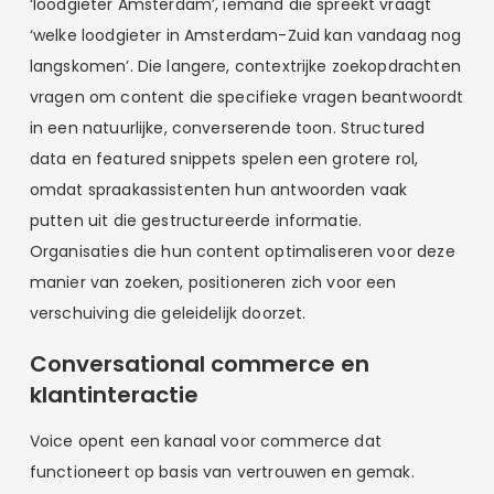
‘loodgieter Amsterdam’, iemand die spreekt vraagt
‘welke loodgieter in Amsterdam-Zuid kan vandaag nog
langskomen’. Die langere, contextrijke zoekopdrachten
vragen om content die specifieke vragen beantwoordt
in een natuurlijke, converserende toon. Structured
data en featured snippets spelen een grotere rol,
omdat spraakassistenten hun antwoorden vaak
putten uit die gestructureerde informatie.
Organisaties die hun content optimaliseren voor deze
manier van zoeken, positioneren zich voor een
verschuiving die geleidelijk doorzet.
Conversational commerce en
klantinteractie
Voice opent een kanaal voor commerce dat
functioneert op basis van vertrouwen en gemak.