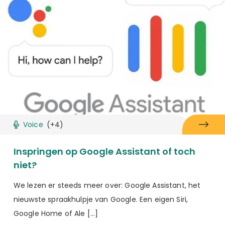
Voice
(+4)
Inspringen op Google Assistant of toch
niet?
We lezen er steeds meer over: Google Assistant, het
nieuwste spraakhulpje van Google. Een eigen Siri,
Google Home of Ale […]