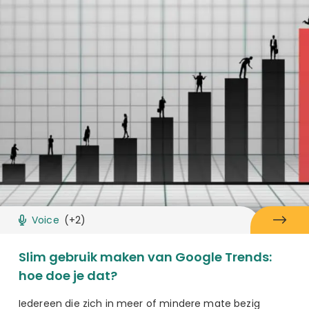
Voice
(+2)
Slim gebruik maken van Google Trends:
hoe doe je dat?
Iedereen die zich in meer of mindere mate bezig