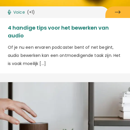
Voice
(+1)
4 handige tips voor het bewerken van
audio
Of je nu een ervaren podcaster bent of net begint,
audio bewerken kan een ontmoedigende taak zijn. Het
is vaak moeilijk […]