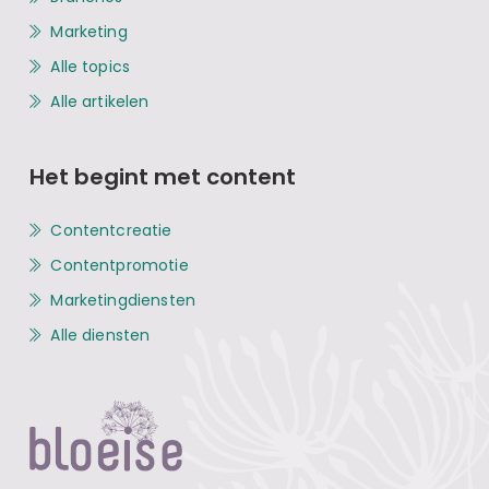
Marketing
Alle topics
Alle artikelen
Het begint met content
Contentcreatie
Contentpromotie
Marketingdiensten
Alle diensten