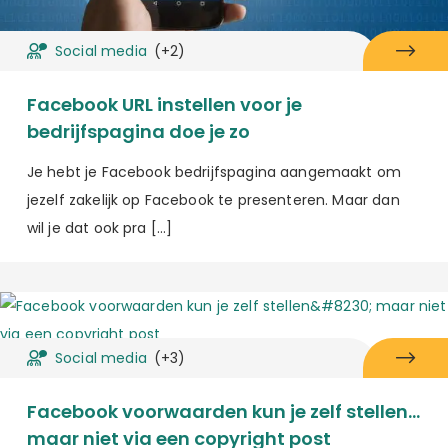
Social media
(+2)
Facebook URL instellen voor je
bedrijfspagina doe je zo
Je hebt je Facebook bedrijfspagina aangemaakt om
jezelf zakelijk op Facebook te presenteren. Maar dan
wil je dat ook pra […]
Social media
(+3)
Facebook voorwaarden kun je zelf stellen…
maar niet via een copyright post