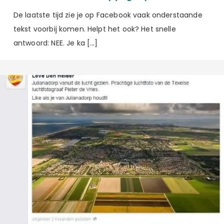
De laatste tijd zie je op Facebook vaak onderstaande
tekst voorbij komen. Helpt het ook? Het snelle
antwoord: NEE. Je ka […]