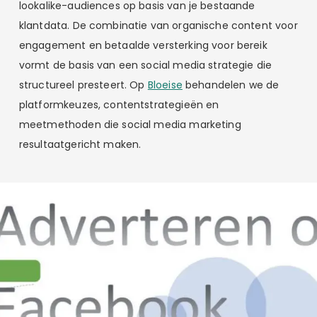
lookalike-audiences op basis van je bestaande
klantdata. De combinatie van organische content voor
engagement en betaalde versterking voor bereik
vormt de basis van een social media strategie die
structureel presteert. Op
Bloeise
behandelen we de
platformkeuzes, contentstrategieën en
meetmethoden die social media marketing
resultaatgericht maken.