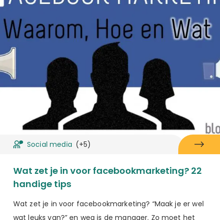
Social media
(+5)
Wat zet je in voor facebookmarketing? 22
handige tips
Wat zet je in voor facebookmarketing? “Maak je er wel
wat leuks van?” en weg is de manager. Zo moet het