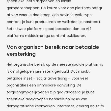
specifieke leeftijdsgroepen en lokale
gemeenschappen. De keuze voor een platform hangt
af van waar je doelgroep zich bevindt, welk type
content je kunt produceren en welk doel je nastreeft.
Beter twee platforms goed bespelen dan op vijf
platforms middelmatige content publiceren.
Van organisch bereik naar betaalde
versterking
Het organische bereik op de meeste sociale platforms
is de afgelopen jaren sterk gedaald. Dat maakt
betaalde inzet – social advertising – voor veel
organisaties een onmisbare aanvulling. De
targetingmogelijkheden zijn geavanceerd: je kunt
specifieke doelgroepen bereiken op basis van
demografische kenmerken, interesses, gedrag en zelfs