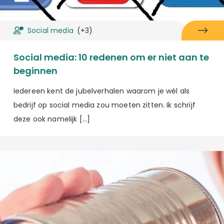
Social media
(+3)
Social media: 10 redenen om er niet aan te
beginnen
Iedereen kent de jubelverhalen waarom je wél als
bedrijf op social media zou moeten zitten. Ik schrijf
deze ook namelijk […]