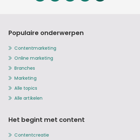
Populaire onderwerpen
Contentmarketing
Online marketing
Branches
Marketing
Alle topics
Alle artikelen
Het begint met content
Contentcreatie