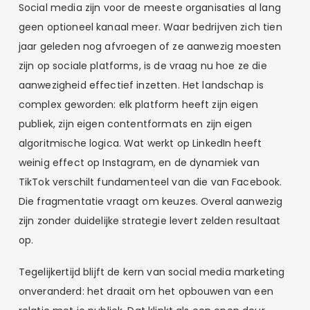
Social media zijn voor de meeste organisaties al lang
geen optioneel kanaal meer. Waar bedrijven zich tien
jaar geleden nog afvroegen of ze aanwezig moesten
zijn op sociale platforms, is de vraag nu hoe ze die
aanwezigheid effectief inzetten. Het landschap is
complex geworden: elk platform heeft zijn eigen
publiek, zijn eigen contentformats en zijn eigen
algoritmische logica. Wat werkt op LinkedIn heeft
weinig effect op Instagram, en de dynamiek van
TikTok verschilt fundamenteel van die van Facebook.
Die fragmentatie vraagt om keuzes. Overal aanwezig
zijn zonder duidelijke strategie levert zelden resultaat
op.
Tegelijkertijd blijft de kern van social media marketing
onveranderd: het draait om het opbouwen van een