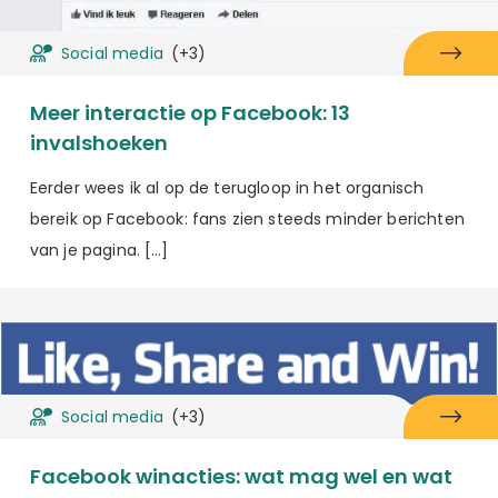
Social media
(+3)
Meer interactie op Facebook: 13
invalshoeken
Eerder wees ik al op de terugloop in het organisch
bereik op Facebook: fans zien steeds minder berichten
van je pagina. […]
Social media
(+3)
Facebook winacties: wat mag wel en wat