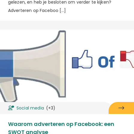
gelezen, en heb je besloten om verder te kijken?
Adverteren op Faceboo […]
Social media
(+3)
Waarom adverteren op Facebook: een
SWOT analyse