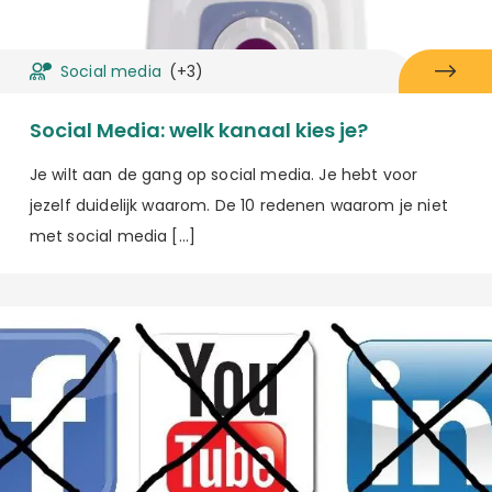
Social media
(+3)
Social Media: welk kanaal kies je?
Je wilt aan de gang op social media. Je hebt voor
jezelf duidelijk waarom. De 10 redenen waarom je niet
met social media […]