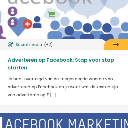
Social media
(+2)
Adverteren op Facebook: Stap voor stap
starten
Je bent overtuigd van de toegevoegde waarde van
adverteren op Facebook en je weet wat de kosten zijn
van adverteren op F […]