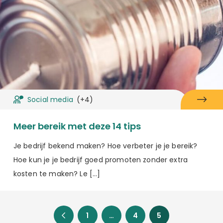
Social media
(+4)
Meer bereik met deze 14 tips
Je bedrijf bekend maken? Hoe verbeter je je bereik?
Hoe kun je je bedrijf goed promoten zonder extra
kosten te maken? Le […]
1
…
4
5