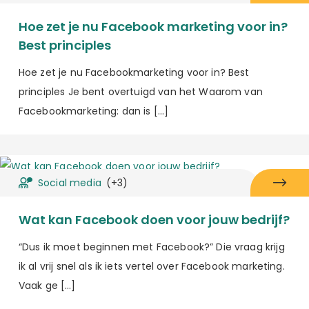
Hoe zet je nu Facebook marketing voor in?
Best principles
Hoe zet je nu Facebookmarketing voor in? Best
principles Je bent overtuigd van het Waarom van
Facebookmarketing: dan is […]
Social media
(+3)
Wat kan Facebook doen voor jouw bedrijf?
“Dus ik moet beginnen met Facebook?” Die vraag krijg
ik al vrij snel als ik iets vertel over Facebook marketing.
Vaak ge […]