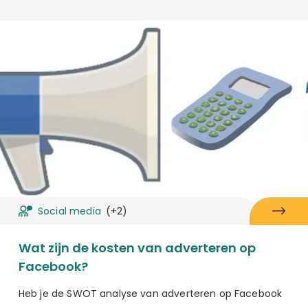
Social media
(+2)
Wat zijn de kosten van adverteren op
Facebook?
Heb je de SWOT analyse van adverteren op Facebook