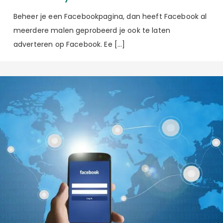
Beheer je een Facebookpagina, dan heeft Facebook al
meerdere malen geprobeerd je ook te laten
adverteren op Facebook. Ee […]