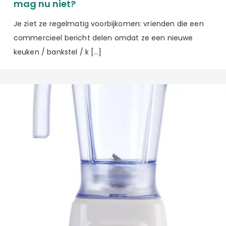
mag nu niet?
Je ziet ze regelmatig voorbijkomen: vrienden die een
commercieel bericht delen omdat ze een nieuwe
keuken / bankstel / k […]