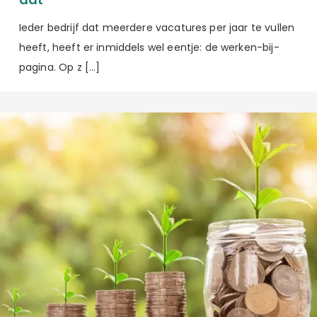
Ieder bedrijf dat meerdere vacatures per jaar te vullen
heeft, heeft er inmiddels wel eentje: de werken-bij-
pagina. Op z […]