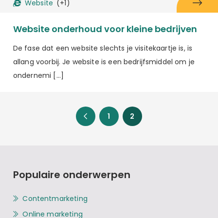
Website
(+1)
Website onderhoud voor kleine bedrijven
De fase dat een website slechts je visitekaartje is, is
allang voorbij. Je website is een bedrijfsmiddel om je
ondernemi […]
1
2
Populaire onderwerpen
Contentmarketing
Online marketing