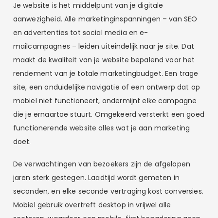
Je website is het middelpunt van je digitale
aanwezigheid. Alle marketinginspanningen – van SEO
en advertenties tot social media en e-
mailcampagnes – leiden uiteindelijk naar je site. Dat
maakt de kwaliteit van je website bepalend voor het
rendement van je totale marketingbudget. Een trage
site, een onduidelijke navigatie of een ontwerp dat op
mobiel niet functioneert, ondermijnt elke campagne
die je ernaartoe stuurt. Omgekeerd versterkt een goed
functionerende website alles wat je aan marketing
doet.
De verwachtingen van bezoekers zijn de afgelopen
jaren sterk gestegen. Laadtijd wordt gemeten in
seconden, en elke seconde vertraging kost conversies.
Mobiel gebruik overtreft desktop in vrijwel alle