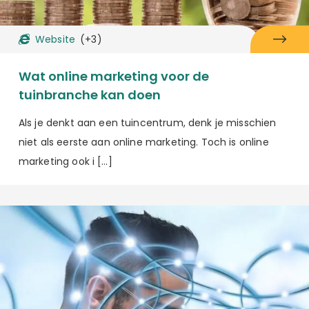
Website
(+3)
Wat online marketing voor de
tuinbranche kan doen
Als je denkt aan een tuincentrum, denk je misschien
niet als eerste aan online marketing. Toch is online
marketing ook i […]