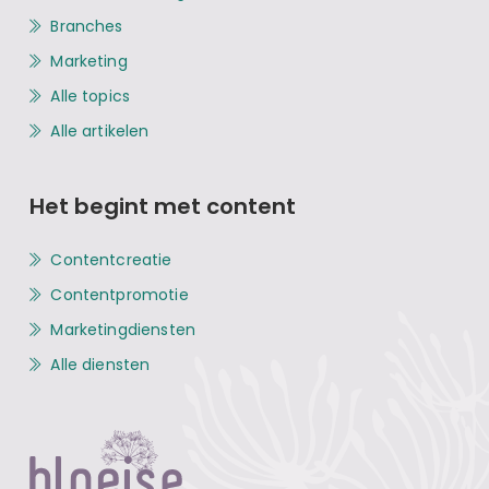
Branches
Marketing
Alle topics
Alle artikelen
Het begint met content
Contentcreatie
Contentpromotie
Marketingdiensten
Alle diensten