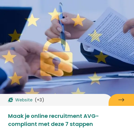
Website
(+3)
Maak je online recruitment AVG-
compliant met deze 7 stappen