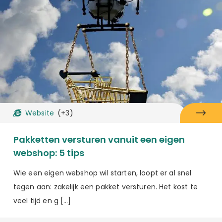
Website
(+3)
Pakketten versturen vanuit een eigen
webshop: 5 tips
Wie een eigen webshop wil starten, loopt er al snel
tegen aan: zakelijk een pakket versturen. Het kost te
veel tijd en g […]