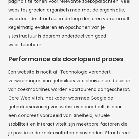
pagina’s te tonen voor relevante zoekopdrachten. Veel
websites groeien organisch mee met de organisatie,
waardoor de structuur in de loop der jaren verrommelt.
Regelmatig evalueren en opschonen van je
sitestructuur is daarom onderdeel van goed
websitebeheer.
Performance als doorlopend proces
Een website is nooit af. Technologie verandert,
verwachtingen van gebruikers verschuiven en de eisen
van zoekmachines worden voortdurend aangescherpt.
Core Web Vitals, het kader waarmee Google de
gebruikerservaring van websites beoordeelt, is daar
een concreet voorbeeld van. Snelheid, visuele
stabiliteit en interactiviteit zijn meetbare factoren die
je positie in de zoekresultaten beïnvloeden. Structureel