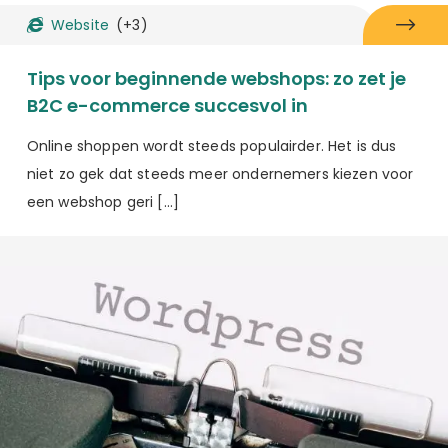
Website
(+3)
Tips voor beginnende webshops: zo zet je
B2C e-commerce succesvol in
Online shoppen wordt steeds populairder. Het is dus
niet zo gek dat steeds meer ondernemers kiezen voor
een webshop geri […]