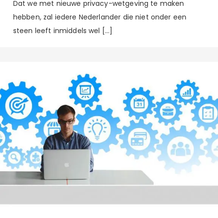
Dat we met nieuwe privacy-wetgeving te maken
hebben, zal iedere Nederlander die niet onder een
steen leeft inmiddels wel […]