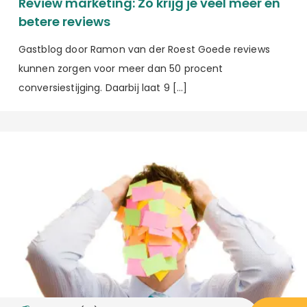
Review marketing: Zo krijg je veel meer en
betere reviews
Gastblog door Ramon van der Roest Goede reviews
kunnen zorgen voor meer dan 50 procent
conversiestijging. Daarbij laat 9 […]