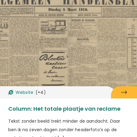
Website
(+4)
Column: Het totale plaatje van reclame
Tekst zonder beeld trekt minder de aandacht. Daar
ben ik na zeven dagen zonder headerfoto’s op de