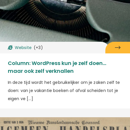
Website
(+3)
Column: WordPress kun je zelf doen…
maar ook zelf verknallen
In deze tijd wordt het gebruikelijker om je zaken zelf te
doen: van je vakantie boeken of afval scheiden tot je
eigen ve […]