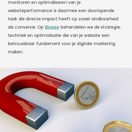
monitoren en optimaliseren van je
websiteperformance is daarmee een doorlopende
taak die directe impact heeft op zowel vindbaarheid
als conversie. Op
Bloeise
behandelen we de strategie,
techniek en optimalisatie die van je website een
betrouwbaar fundament voor je digitale marketing
maken.