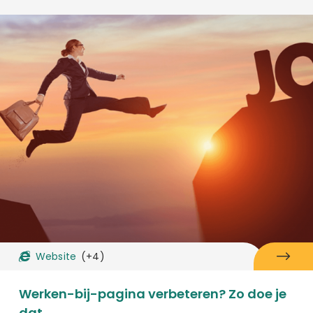
Website
(+4)
Werken-bij-pagina verbeteren? Zo doe je
dat