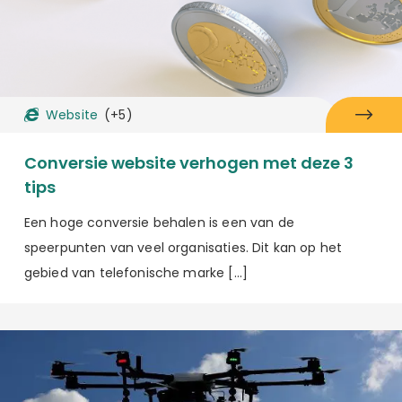
Website
(+5)
Conversie website verhogen met deze 3
tips
Een hoge conversie behalen is een van de
speerpunten van veel organisaties. Dit kan op het
gebied van telefonische marke […]