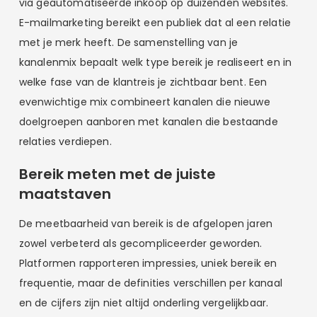
via geautomatiseerde inkoop op duizenden websites.
E-mailmarketing bereikt een publiek dat al een relatie
met je merk heeft. De samenstelling van je
kanalenmix bepaalt welk type bereik je realiseert en in
welke fase van de klantreis je zichtbaar bent. Een
evenwichtige mix combineert kanalen die nieuwe
doelgroepen aanboren met kanalen die bestaande
relaties verdiepen.
Bereik meten met de juiste
maatstaven
De meetbaarheid van bereik is de afgelopen jaren
zowel verbeterd als gecompliceerder geworden.
Platformen rapporteren impressies, uniek bereik en
frequentie, maar de definities verschillen per kanaal
en de cijfers zijn niet altijd onderling vergelijkbaar.