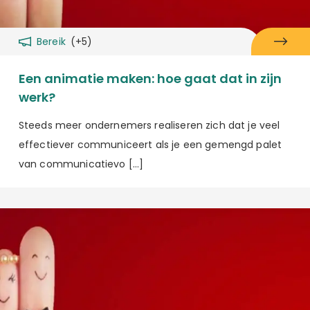
Bereik
(+5)
Een animatie maken: hoe gaat dat in zijn
werk?
Steeds meer ondernemers realiseren zich dat je veel
effectiever communiceert als je een gemengd palet
van communicatievo […]