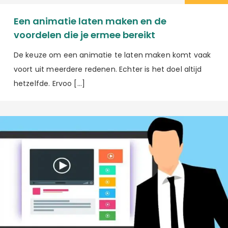
Een animatie laten maken en de
voordelen die je ermee bereikt
De keuze om een animatie te laten maken komt vaak
voort uit meerdere redenen. Echter is het doel altijd
hetzelfde. Ervoo […]