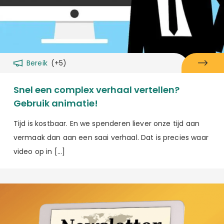
Bereik
(+5)
Snel een complex verhaal vertellen?
Gebruik animatie!
Tijd is kostbaar. En we spenderen liever onze tijd aan
vermaak dan aan een saai verhaal. Dat is precies waar
video op in […]