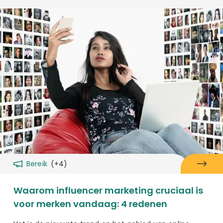
Bereik
(+4)
Waarom influencer marketing cruciaal is
voor merken vandaag: 4 redenen