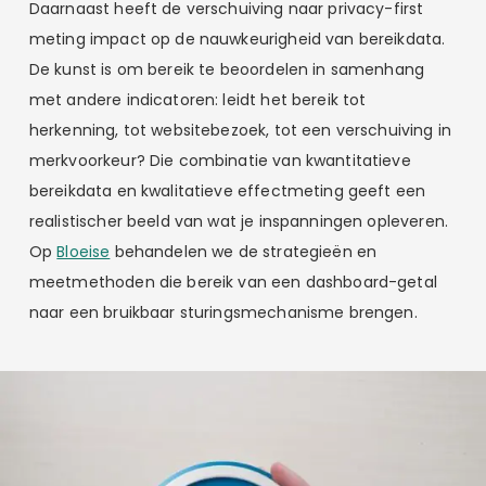
Daarnaast heeft de verschuiving naar privacy-first
meting impact op de nauwkeurigheid van bereikdata.
De kunst is om bereik te beoordelen in samenhang
met andere indicatoren: leidt het bereik tot
herkenning, tot websitebezoek, tot een verschuiving in
merkvoorkeur? Die combinatie van kwantitatieve
bereikdata en kwalitatieve effectmeting geeft een
realistischer beeld van wat je inspanningen opleveren.
Op
Bloeise
behandelen we de strategieën en
meetmethoden die bereik van een dashboard-getal
naar een bruikbaar sturingsmechanisme brengen.