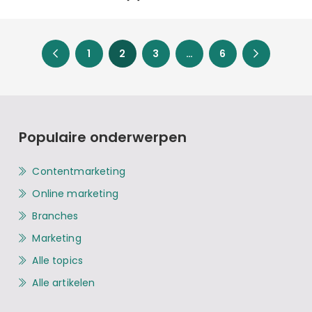
1
2
3
…
6
Populaire onderwerpen
Contentmarketing
Online marketing
Branches
Marketing
Alle topics
Alle artikelen