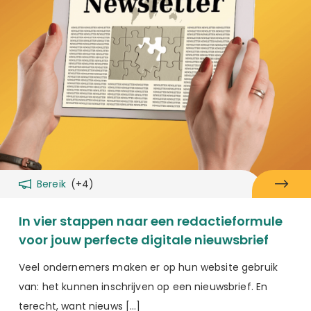
Bereik
(+4)
In vier stappen naar een redactieformule
voor jouw perfecte digitale nieuwsbrief
Veel ondernemers maken er op hun website gebruik
van: het kunnen inschrijven op een nieuwsbrief. En
terecht, want nieuws […]