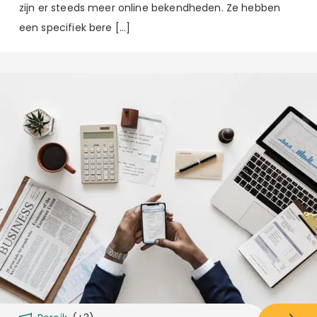
zijn er steeds meer online bekendheden. Ze hebben
een specifiek bere […]