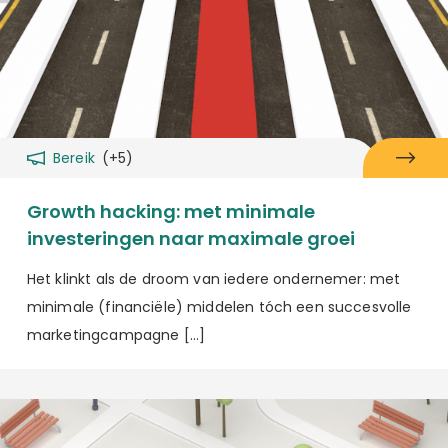
Bereik
(+5)
Growth hacking: met minimale
investeringen naar maximale groei
Het klinkt als de droom van iedere ondernemer: met
minimale (financiële) middelen tóch een succesvolle
marketingcampagne […]