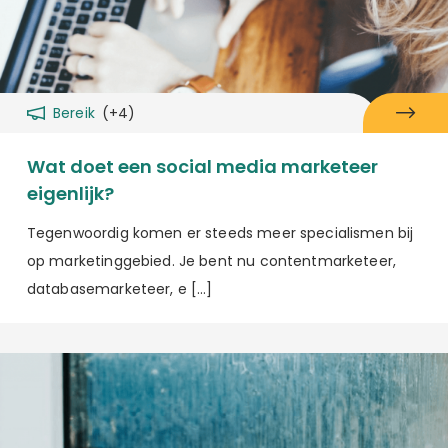
Bereik
(+4)
Wat doet een social media marketeer
eigenlijk?
Tegenwoordig komen er steeds meer specialismen bij
op marketinggebied. Je bent nu contentmarketeer,
databasemarketeer, e […]