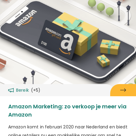
Bereik
(+5)
Amazon Marketing: zo verkoop je meer via
Amazon
Amazon komt in februari 2020 naar Nederland en biedt
online retailers nu een makkelijke manier om snel te