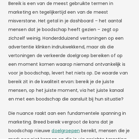
Bereik is een van de meest gebruikte termen in
marketing en tegelijkertijd een van de meest
misverstane. Het getal in je dashboard – het aantal
mensen dat je boodschap heeft gezien – zegt op
zichzelf weinig. Honderdduizend vertoningen op een
advertentie klinken indrukwekkend, maar als die
vertoningen de verkeerde doelgroep bereiken of op
een moment komen waarop niemand ontvankelijk is
voor je boodschap, levert het niets op. De waarde van
bereik zit in de kwaliteit ervan: bereik je de juiste
mensen, op het juiste moment, via het juiste kanaal
en met een boodschap die aansluit bij hun situatie?
Die nuance raakt aan een fundamentele spanning in
marketing. Breed bereik vergroot de kans dat je
boodschap nieuwe
doelgroepen
bereikt, mensen die je