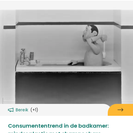
Bereik
(+1)
Consumententrend in de badkamer: