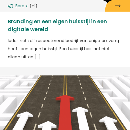
Bereik
(+1)
Branding en een eigen huisstijl in een
digitale wereld
Ieder zichzelf respecterend bedrijf van enige omvang
heeft een eigen huisstijl. Een huisstijl bestaat niet
alleen uit ee […]