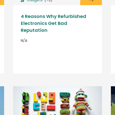
4 Reasons Why Refurbished
Electronics Get Bad
Reputation
N/A