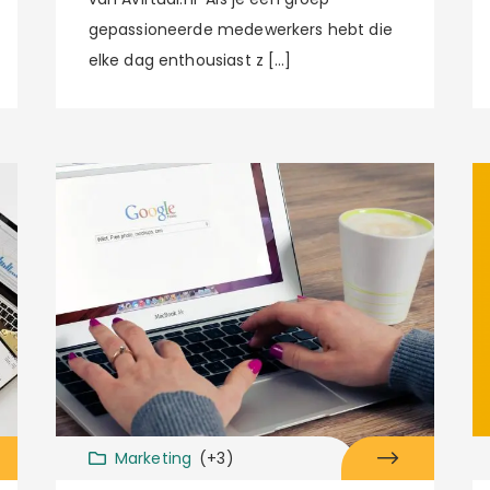
gepassioneerde medewerkers hebt die
elke dag enthousiast z […]
Marketing
(+3)