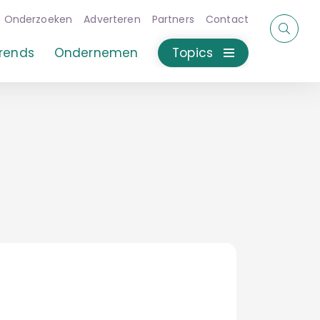
Onderzoeken
Adverteren
Partners
Contact
rends
Ondernemen
Topics