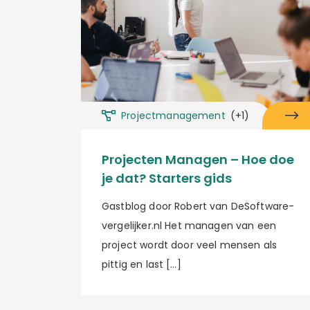
Projectmanagement
(+1)
Projecten Managen – Hoe doe
je dat? Starters gids
Gastblog door Robert van DeSoftware-
vergelijker.nl Het managen van een
project wordt door veel mensen als
pittig en last […]