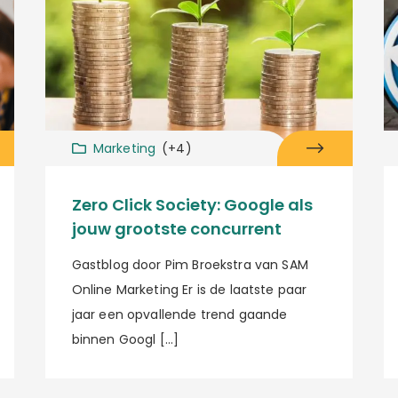
Marketing
(+4)
Zero Click Society: Google als
jouw grootste concurrent
Gastblog door Pim Broekstra van SAM
Online Marketing Er is de laatste paar
jaar een opvallende trend gaande
binnen Googl […]