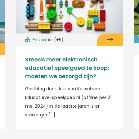
Educatie
(+5)
Steeds meer elektronisch
educatief speelgoed te koop:
moeten we bezorgd zijn?
Gastblog door Juul van Kessel van
Educatieve-speelgoed.nl (offline per 21
mei 2024) In de laatste jaren is er
sterke gro […]