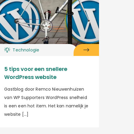
Technologie
5 tips voor een snellere
WordPress website
Gastblog door Remco Nieuwenhuizen
van WP Supporters WordPress snelheid
is een een hot item. Het kan namelijk je
website […]