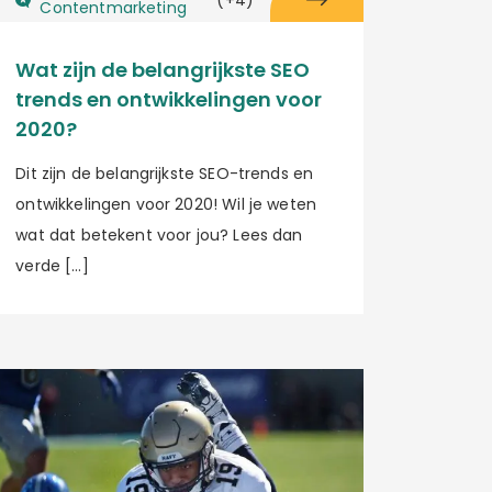
Contentmarketing
Wat zijn de belangrijkste SEO
trends en ontwikkelingen voor
2020?
Dit zijn de belangrijkste SEO-trends en
ontwikkelingen voor 2020! Wil je weten
wat dat betekent voor jou? Lees dan
verde […]