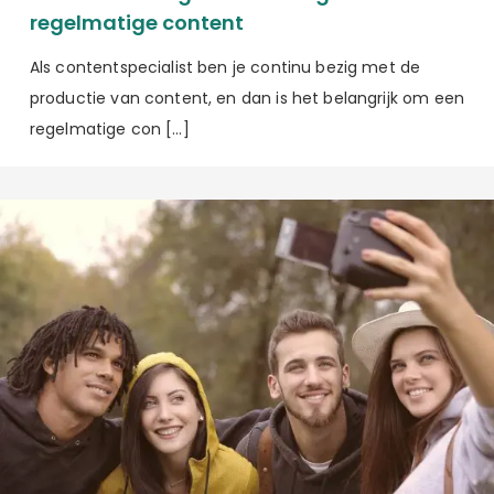
regelmatige content
Als contentspecialist ben je continu bezig met de
productie van content, en dan is het belangrijk om een
regelmatige con […]