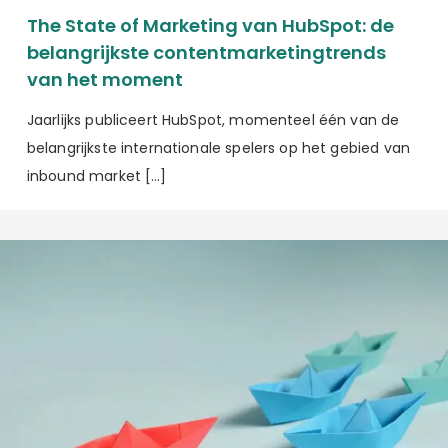
The State of Marketing van HubSpot: de
belangrijkste contentmarketingtrends
van het moment
Jaarlijks publiceert HubSpot, momenteel één van de
belangrijkste internationale spelers op het gebied van
inbound market […]