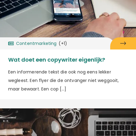
Contentmarketing
(+1)
Wat doet een copywriter eigenlijk?
Een informerende tekst die ook nog eens lekker
wegleest. Een flyer die de ontvanger niet weggooit,
maar bewaart. Een cop […]