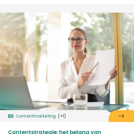
Contentmarketing
(+1)
Contentstrategie: het belang van