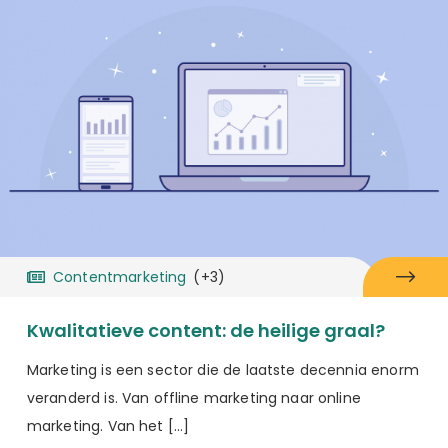
Contentmarketing
(+3)
Kwalitatieve content: de heilige graal?
Marketing is een sector die de laatste decennia enorm
veranderd is. Van offline marketing naar online
marketing. Van het […]