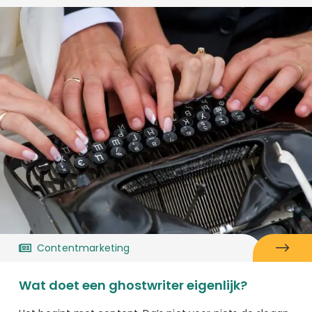
Contentmarketing
Wat doet een ghostwriter eigenlijk?