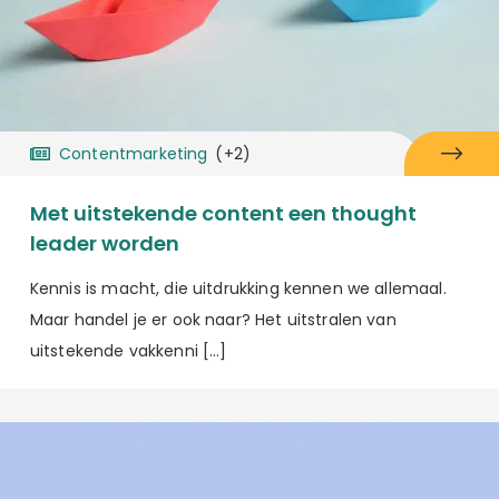
Contentmarketing
(+2)
Met uitstekende content een thought
leader worden
Kennis is macht, die uitdrukking kennen we allemaal.
Maar handel je er ook naar? Het uitstralen van
uitstekende vakkenni […]