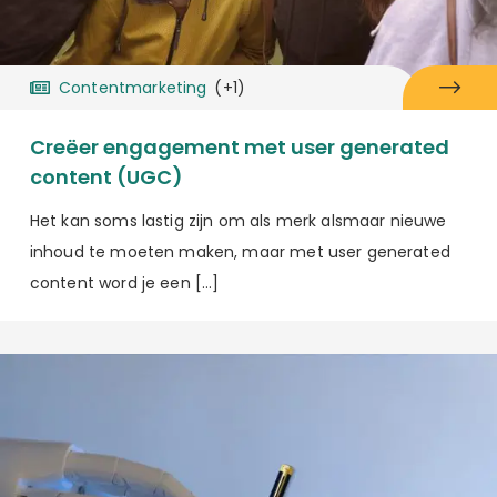
Contentmarketing
(+1)
Creëer engagement met user generated
content (UGC)
Het kan soms lastig zijn om als merk alsmaar nieuwe
inhoud te moeten maken, maar met user generated
content word je een […]