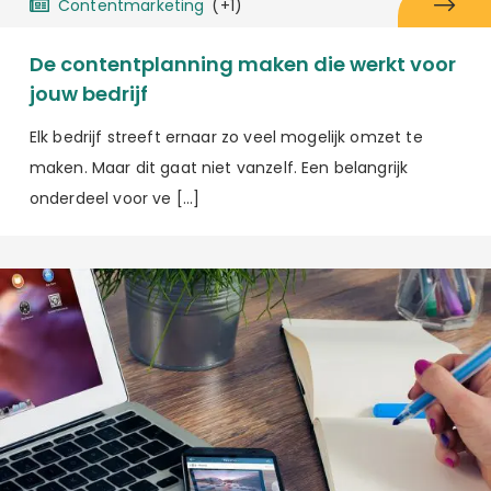
Contentmarketing
(+1)
De contentplanning maken die werkt voor
jouw bedrijf
Elk bedrijf streeft ernaar zo veel mogelijk omzet te
maken. Maar dit gaat niet vanzelf. Een belangrijk
onderdeel voor ve […]