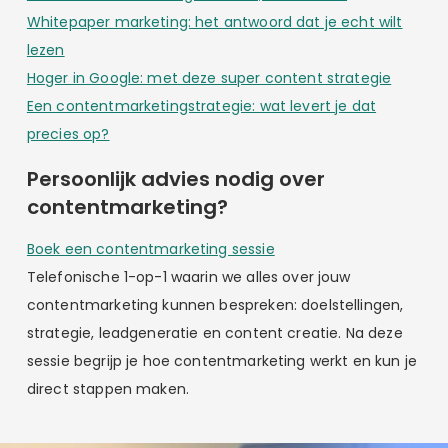
Whitepaper marketing: het antwoord dat je echt wilt
lezen
Hoger in Google: met deze super content strategie
Een contentmarketingstrategie: wat levert je dat
precies op?
Persoonlijk advies nodig over
contentmarketing?
Boek een contentmarketing sessie
Telefonische 1-op-1 waarin we alles over jouw
contentmarketing kunnen bespreken: doelstellingen,
strategie, leadgeneratie en content creatie. Na deze
sessie begrijp je hoe contentmarketing werkt en kun je
direct stappen maken.