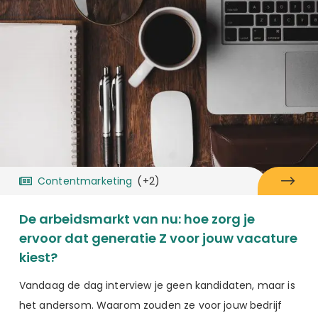
Contentmarketing
(+2)
De arbeidsmarkt van nu: hoe zorg je
ervoor dat generatie Z voor jouw vacature
kiest?
Vandaag de dag interview je geen kandidaten, maar is
het andersom. Waarom zouden ze voor jouw bedrijf