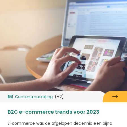
Contentmarketing
(+2)
B2C e-commerce trends voor 2023
E-commerce was de afgelopen decennia een bijna