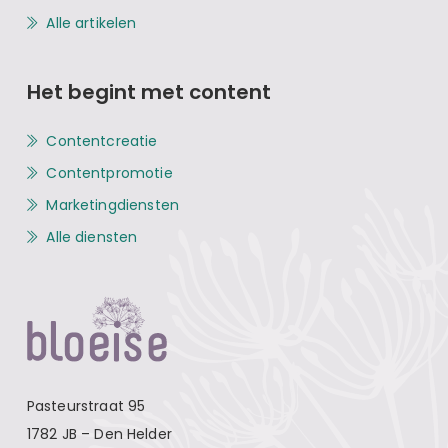
Alle artikelen
Het begint met content
Contentcreatie
Contentpromotie
Marketingdiensten
Alle diensten
Pasteurstraat 95
1782 JB – Den Helder