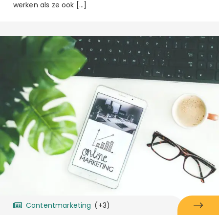
werken als ze ook […]
Contentmarketing
(+3)